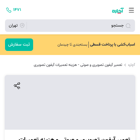
۱۴۷۱
جستجو
تهران
ثبت سفارش
اسباب‌کشی با پرداخت قسطی
بسته‌بندی تا چیدمان
آچاره
تعمیر آیفون تصویری و صوتی - هزینه تعمیرات آیفون تصویری