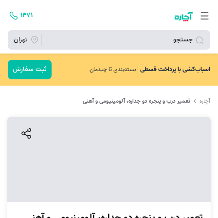
۱۴۷۱
جستجو
تهران
ثبت سفارش
اسباب‌کشی با پرداخت قسطی
بسته‌بندی تا چیدمان
آچاره
تعمیر درب و پنجره دو جداره، آلومینیومی و آهنی