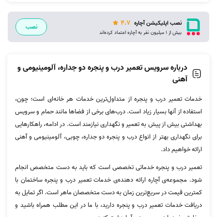
4.7
نصب اپلیکیشن آچاره
نصب
بیش از 1 میلیون نفر به آچاره اعتماد کرده‌اند
درباره سرویس تعمیر درب و پنجره دو جداره، آلومینیومی و
آهنی
خدمات تعمیر درب و پنجره از متداول‌ترین خدمات هر خانه‌ای است؛ چون،
استفاده از آنها بسیار زیاد است. درب‌های برخی از فضاها مانند حمام و سرویس
بهداشتی بیش از پیش به تعمیر و نگهداری نیازمند است. در ادامه، راهکارهایی
برای نگهداری بهتر از انواع درب و پنجره دو جداره، چوبی، آلومینیومی و آهنی
ارائه خواهیم داد.
تعمیر درب و پنجره خدماتی تخصصی است که باید به دست متخصص انجام
شود. مجموعه‌ی آچاره ارائه دهنده‌ی خدمات تعمیر درب و پنجره ساختمان با
کمترین قیمت در سریع‌ترین زمان به دست متخصصان ماهر است. اگر تمایل به
دریافت خدمات تعمیر درب و پنجره دارید، با ما در این مطلب همراه باشید و