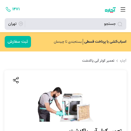
۱۴۷۱
جستجو
تهران
ثبت سفارش
اسباب‌کشی با پرداخت قسطی
بسته‌بندی تا چیدمان
آچاره
تعمیر کولر آبی پاکدشت