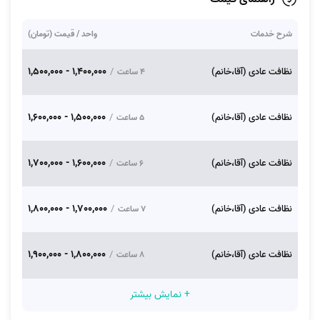
شرح خدمات
واحد / قیمت (تومان)
1,400,000 - 1,500,000
نظافت عادی (آقا،خانم)
/
4 ساعت
1,500,000 - 1,600,000
نظافت عادی (آقا،خانم)
/
5 ساعت
1,600,000 - 1,700,000
نظافت عادی (آقا،خانم)
/
6 ساعت
1,700,000 - 1,800,000
نظافت عادی (آقا،خانم)
/
7 ساعت
1,800,000 - 1,900,000
نظافت عادی (آقا،خانم)
/
8 ساعت
+ نمایش بیشتر