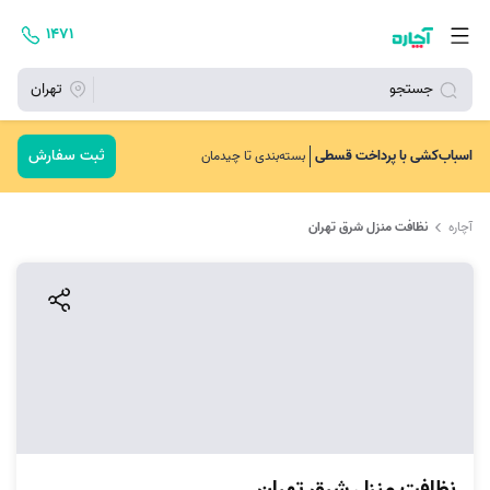
۱۴۷۱
جستجو
تهران
ثبت سفارش
اسباب‌کشی با پرداخت قسطی
بسته‌بندی تا چیدمان
آچاره
نظافت منزل شرق تهران