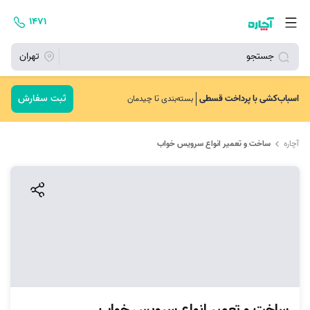
۱۴۷۱
جستجو
تهران
ثبت سفارش
اسباب‌کشی با پرداخت قسطی
بسته‌بندی تا چیدمان
آچاره
ساخت و تعمیر انواع سرویس خواب