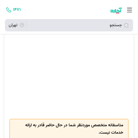
۱۴۷۱
جستجو
تهران
متاسفانه متخصص موردنظر شما در حال حاضر قادر به ارائه
خدمات نیست.