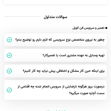
سوالات متداول
تعمیر و سرویس فن کویل
چطور به نیروی متخصص نوع سرویسی که لازم دارم رو توضیح بدم؟
تهیه وسایل به عهده مشتری است یا تعمیرکار؟
برای اینکه حین کار مشکل و اختلافی پیش نیاید چه کار کنیم؟
درصورت بروز هرگونه نارضایتی از سرویس انجام شده چه اقدامی از
سمت آچاره صورت میگیره؟