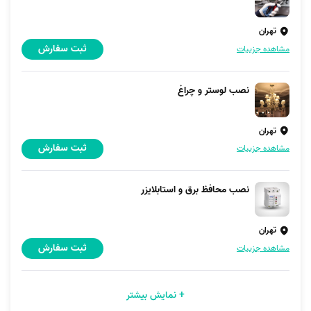
تهران
ثبت سفارش
مشاهده جزییات
نصب لوستر و چراغ
تهران
ثبت سفارش
مشاهده جزییات
نصب محافظ برق و استابلایزر
تهران
ثبت سفارش
مشاهده جزییات
+ نمایش بیشتر