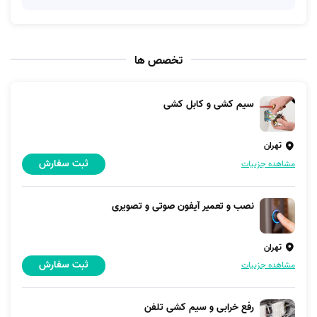
تخصص ها
سیم کشی و کابل کشی
تهران
ثبت سفارش
مشاهده جزییات
نصب و تعمیر آیفون صوتی و تصویری
تهران
ثبت سفارش
مشاهده جزییات
رفع خرابی و سیم کشی تلفن