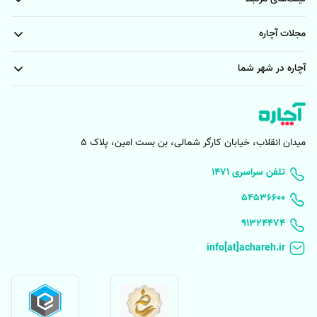
مبل شویی در منزل شیراز
مبل شویی گوهردشت کرج
مجلات آچاره
مبل شویی کرج با دستگاه
مبل شویی در محمدشهر کرج
آچاره در شهر شما
خدمات مبل شویی در مهرشهر کرج
مبل شویی در مشهد
خدمات مبل شویی در صیاد شیرازی مشهد
میدان انقلاب، خیابان کارگر شمالی، بن بست امین، پلاک 5
۱۴۷۱ تلفن سراسری
۵۴۵۳۶۶۰۰
91324474