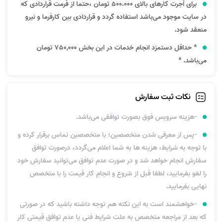
برای اُجرت کارهای بالای 500.000 تومان ،حتما از فُرمت قراردادی که
در سایت موجود می‌باشد استفاده گردد و قراردادی بین کارفرما و نیرو
منعقد شود.
* حداقل دستمزد انجام خدمات در این بخش 750,000 تومان
می‌باشد. *
نکات ثبت سفارش
-هزینه سرویس فوق بصورت توافقی می‌باشد.
-پس از معرفی شدن متخصصین؛ با متخصصین تماس برقرار کرده و
با توجه به شرایط، هزینه ها به شما اعلام می‌گردد، درصورت توافق
سفارش انجام خواهد شد و در صورت عدم توافق می‌توانید سفارش خود
را لغو بفرمایید، لطفا قبل از شروع و انجامِ کار قیمت را با متخصص
نهایی بفرمایید.
-خواهشمند است به این نکته هم توجه داشته باشید که در صورتی
که بعد از مراجعه متخصص به علت شرایط فنی یا عدم توافق قیمتی کار