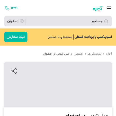
۱۴۷۱
جستجو
اصفهان
ثبت سفارش
اسباب‌کشی با پرداخت قسطی
بسته‌بندی تا چیدمان
آچاره
نمایندگی‌ها
اصفهان
مبل شویی در اصفهان