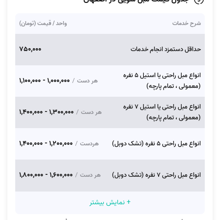
شرح خدمات
واحد / قیمت (تومان)
750,000
حداقل دستمزد انجام خدمات
انواع مبل راحتی یا استیل 5 نفره
1,000,000 - 1,100,000
/
هر دست
(معمولی ، تمام پارچه)
انواع مبل راحتی یا استیل 7 نفره
1,300,000 - 1,400,000
/
هر دست
(معمولی ، تمام پارچه)
1,200,000 - 1,400,000
انواع مبل راحتی 5 نفره (تشک دوبل)
/
هردست
1,600,000 - 1,800,000
انواع مبل راحتی 7 نفره (تشک دوبل)
/
هر دست
+ نمایش بیشتر