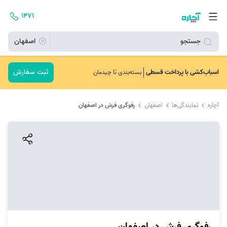
۱۴۷۱
جستجو
اصفهان
ثبت سفارش
اسباب‌کشی با پرداخت قسطی
بسته‌بندی تا چیدمان
آچاره
نمایندگی‌ها
اصفهان
رفوگری فرش در اصفهان