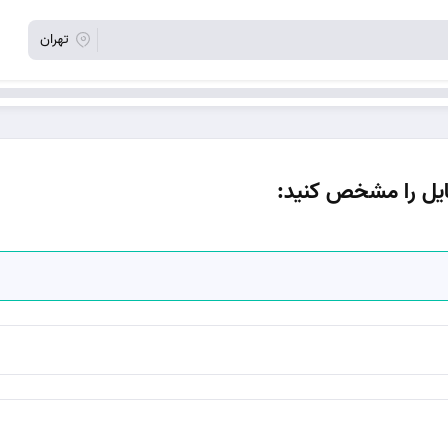
تهران
ایل را مشخص کنید: