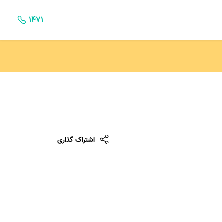
۱۴۷۱
اشتراک گذاری