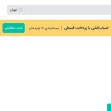
تهران
اسباب‌کشی با پرداخت قسطی
بسته‌بندی تا چیدمان
ثبت سفارش