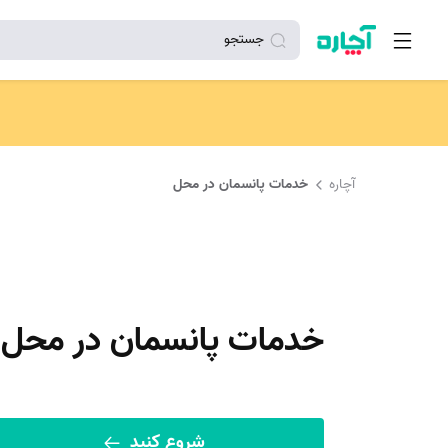
جستجو
آچاره
خدمات پانسمان در محل
خدمات پانسمان در محل
شروع کنید