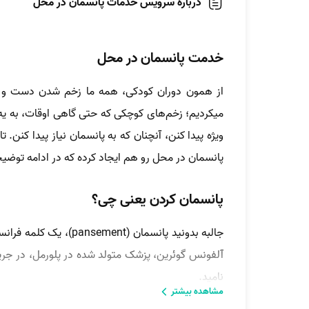
درباره سرویس خدمات پانسمان در محل
خدمت پانسمان در محل
از همون دوران کودکی، همه ما زخم شدن دست و پام
میکردیم؛ زخم‌های کوچکی که حتی گاهی اوقات، به یه 
ویژه پیدا کنن، آنچنان که به پانسمان نیاز پیدا کنن. 
پانسمان در محل رو هم ایجاد کرده که در ادامه توضیح
پانسمان کردن یعنی چی؟
جالبه بدونید پانسما
نامید.
مشاهده بیشتر