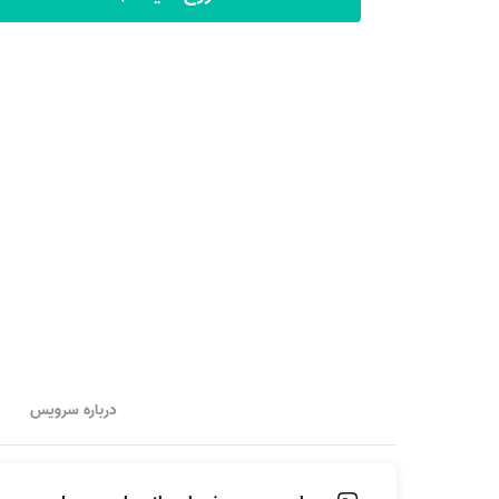
درباره سرویس