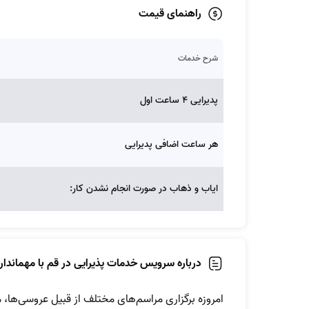
راهنمای قیمت
شرح خدمات
پدیرایی 4 ساعت اول
هر ساعت اضافی پدیرایی
ایاب و ذهاب در صورت انجام نشدن کار:
درباره سرویس خدمات پذیرایی در قم با مهماندار 
امروزه برگزاری مراسم‌های مختلف از قبیل عروسی‌ها، م