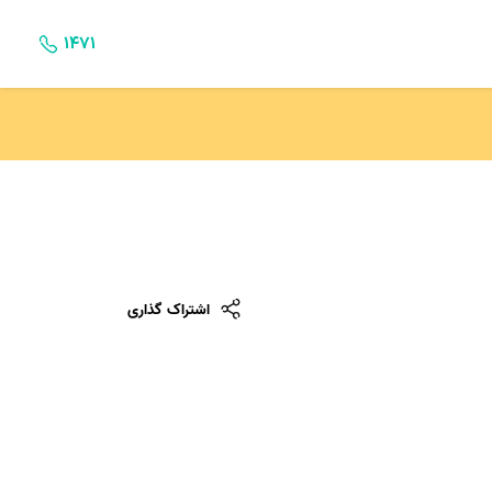
۱۴۷۱
اشتراک گذاری