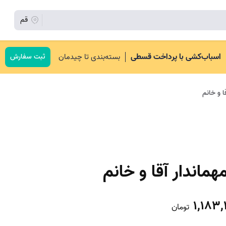
قم
اسباب‌کشی با پرداخت قسطی
بسته‌بندی تا چیدمان
ثبت سفارش
ا و خانم
هماندار آقا و خانم
1,183,
تومان