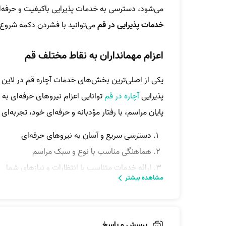
می‌شود، دسترسی به خدمات پذیرایی باکیفیت و حرفه‌ا
خدمات پذیرایی در قم
می‌توانید با فشردن دکمه شروع ک
اعزام مهمانداران به نقاط مختلف قم
یکی از اصلی‌ترین بخش‌های خدمات آچاره قم در لاین پ
پذیرایی
آچاره در قم
توانایی اعزام نیروهای حرفه‌ای به ه
پایان مراسم، با رفتار مؤدبانه و حرفه‌ای خود، تجربه‌ای
دسترسی سریع و آسان به نیروهای حرفه‌ای
هماهنگی مناسب با نوع و سبک مراسم
ارائه خدمات متناسب با انتظارات و نیازهای شما
مشاهده بیشتر
ویژگی‌های مهماندار برای خدمات پذیرایی در قم
پرسش و پاسخ