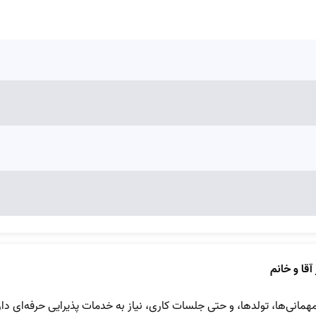
آقا و خانم
همانی‌ها، تولدها، و حتی جلسات کاری، نیاز به خدمات پذیرایی حرفه‌ای دار