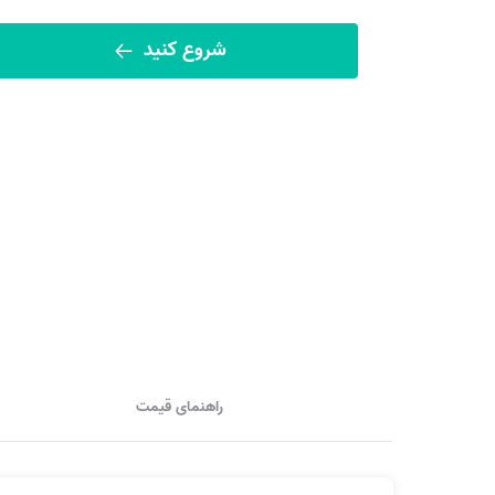
شروع کنید
راهنمای قیمت