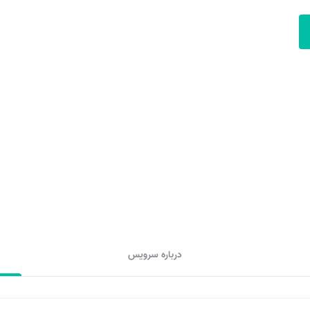
درباره سرویس