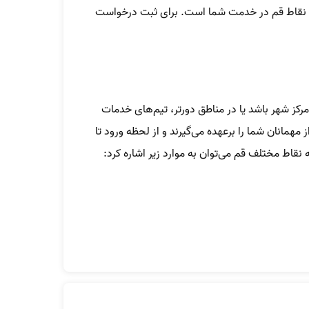
ام نقاط قم در خدمت شما است. برای ثبت درخواست
رکز شهر باشد یا در مناطق دورتر، تیم‌های خدمات
 مهمانان شما را برعهده می‌گیرند و از لحظه ورود تا
به نقاط مختلف قم می‌توان به موارد زیر اشاره کرد: