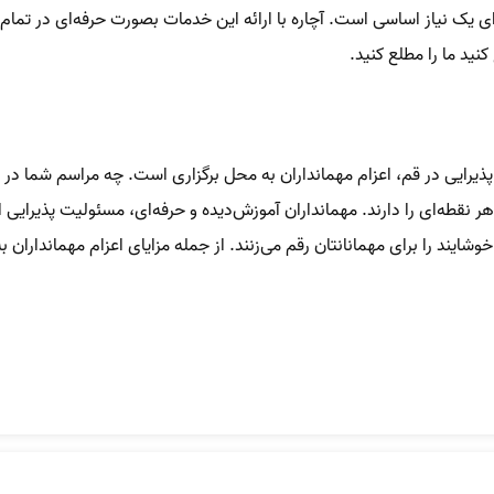
ی یک نیاز اساسی است. آچاره با ارائه این خدمات بصورت حرفه‌ای در تم
نید ما را مطلع کنید.
ذیرایی در قم، اعزام مهمانداران به محل برگزاری است. چه مراسم شما در م
ر نقطه‌ای را دارند. مهمانداران آموزش‌دیده و حرفه‌ای، مسئولیت پذیرایی از
 خوشایند را برای مهمانانتان رقم می‌زنند. از جمله مزایای اعزام مهمانداران 