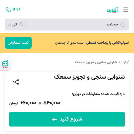
۱۴۷۱
جستجو
تهران
ثبت سفارش
اسباب‌کشی با پرداخت قسطی
بسته‌بندی تا چیدمان
آچاره
شنوایی سنجی و تجویز سمعک
شنوایی سنجی و تجویز سمعک
بازه قیمت عمده سفارشات در تهران:
660,000
540,000
تا
تومان
شروع کنید