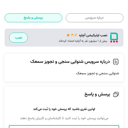
درباره سرویس
پرسش و پاسخ
4.7
نصب اپلیکیشن آچاره
نصب
بیش از 1 میلیون نفر به آچاره اعتماد کرده‌اند
درباره سرویس شنوایی سنجی و تجویز سمعک
شنوایی سنجی و تجویز سمعک
پرسش و پاسخ
اولین نفری باشید که پرسش خود را ثبت می‌کند
می‌توانید پرسش خود را ثبت کنید تا کارشناسان و کاربران پاسخ دهند