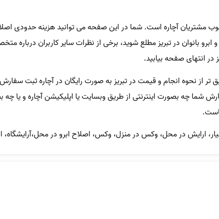
بوب مشتریان آچاره است. شما در این صفحه می توانید هزینه حدودی اصلاح 
رو بانوان در تبریز مطلع شوید، برخی از نظرات سایر کاربران درباره متخص
ز در انتهای صفحه بیابید.
 تر از نحوه انجام و قیمت در تبریز به صورت رایگان در آچاره ثبت سفار
فارش شما چه بصورت اینترنتی از طریق وبسایت یا اپلیکیشن آچاره و یا چه 
ماست.
ر، ارایش در محل، وکس در منزل، وکس، اصلاح ابرو در محل،آرایشگاه، ارای