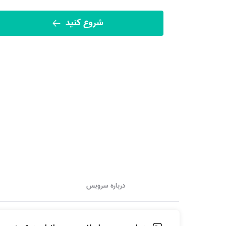
شروع کنید
درباره سرویس