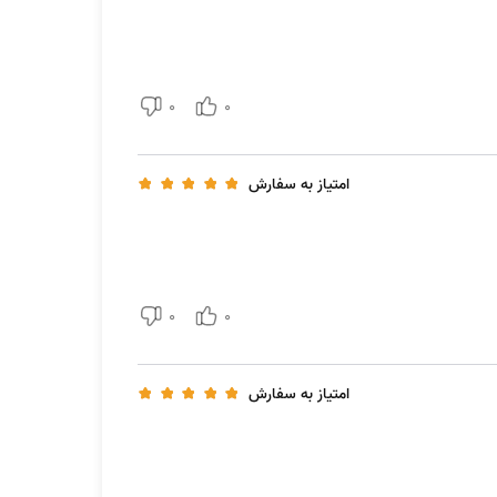
0
0
امتیاز به سفارش
0
0
امتیاز به سفارش