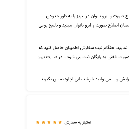
صورت و ابرو بانوان در تبریز را به طور حدودی
صان اصلاح صورت و ابرو بانوان ببینید و پاسخ برخی
ش نمایید. هنگام ثبت سفارش اطمینان حاصل کنید که
بصورت تلفنی به رایگان ثبت می شود و در صورت بروز
ش و... می‌توانید با پشتیبانی آچاره تماس بگیرید.
امتیاز به سفارش