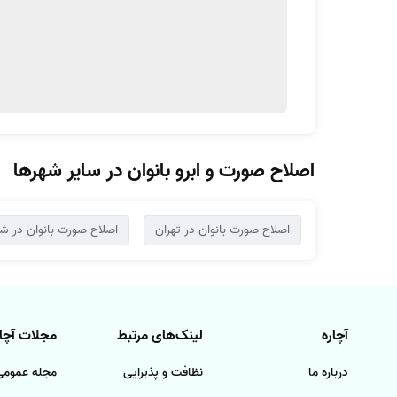
اصلاح صورت و ابرو بانوان در سایر شهرها
اصلاح صورت بانوان در تهران
اصلاح صورت بانوان در شی
آچاره
لینک‌های مرتبط
مجلات آچار
درباره ما
نظافت و پذیرایی
مجله عمومی 