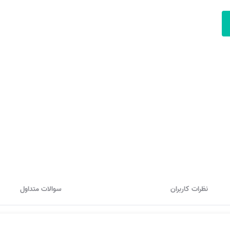
نظرات کاربران
سوالات متداول