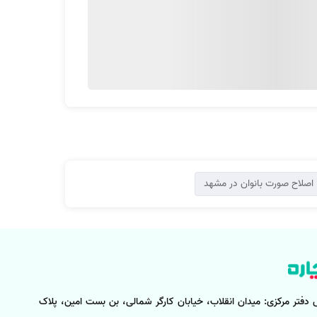
اصلاح صورت بانوان در مشهد
 دفتر مرکزی:
میدان انقلاب، خیابان کارگر شمالی، بن بست امین، پلاک