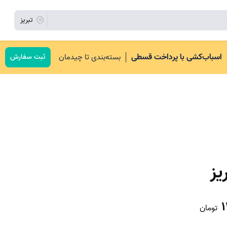
تبریز
اسباب‌کشی با پرداخت قسطی
بسته‌بندی تا چیدمان
ثبت سفارش
یز
1
تومان