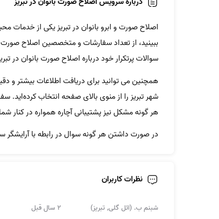
درباره سرویس اصلاح صورت بانوان در تبریز
اصلاح صورت و ابرو بانوان در تبریز یکی از خدمات مح
ببینید، از تعداد سفارشات و متخصصین اصلاح صورت و اب
سوالات پرتکرار خود درباره اصلاح صورت بانوان در تبری
همچنین می توانید برای دریافت اطلاعات بیشتر و دقیق
شهر تبریز را از منوی بالای صفحه انتخاب کرده‌اید. س
هر گونه مشکل نیز پشتیبانی آچاره همواره در کنار ش
در صورت داشتن هر گونه سوال در رابطه با آرایشگر سیا
نظرات کاربران
شبنم ب. (ائل گلی, تبریز)
2 سال قبل