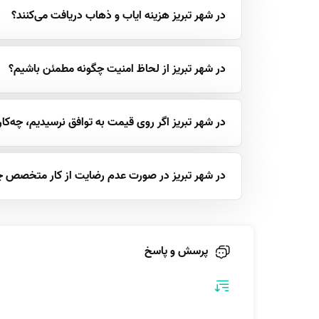
در شهر تبریز هزینه ایاب و ذهاب دریافت می‌کنند؟
در شهر تبریز از لحاظ امنیت چگونه مطمئن باشیم؟
در شهر تبریز اگر روی قیمت به توافق نرسیدیم، چه‌کار
در شهر تبریز در صورت عدم رضایت از کار متخصص چه
پرسش و پاسخ