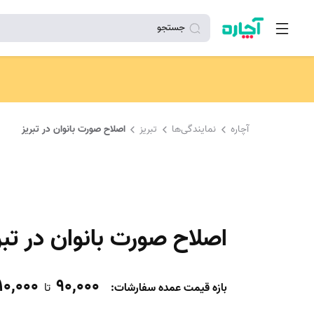
جستجو
آچاره
نمایندگی‌ها
تبریز
اصلاح صورت بانوان در تبریز
اصلاح صورت بانوان در تبر
10,000
90,000
بازه قیمت عمده سفارشات
:
تا