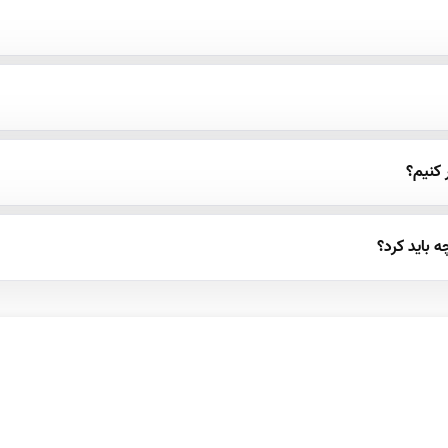
 کنیم؟
 باید کرد؟