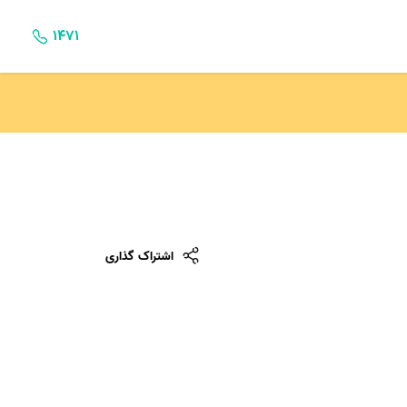
۱۴۷۱
اشتراک گذاری