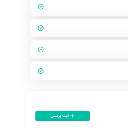
ثبت پرسش