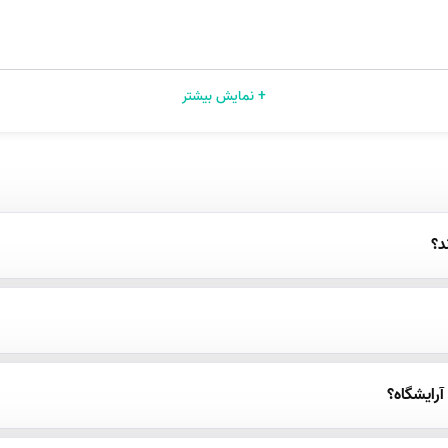
+ نمایش بیشتر
د؟
آرایشگاه؟