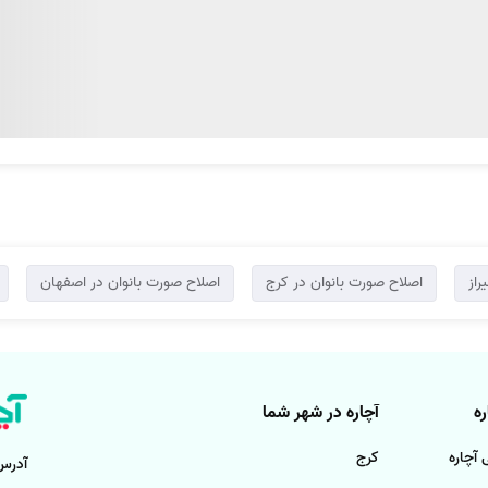
راز
اصلاح صورت بانوان در کرج
اصلاح صورت بانوان در اصفهان
ه
آچاره در شهر شما
آچاره
کرج
آدرس