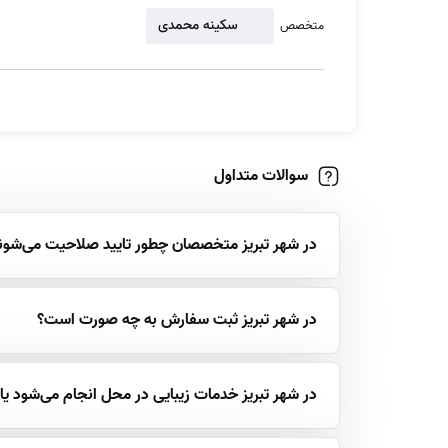
سکینه محمدی
متخصص
سوالات متداول
در شهر تبریز متخصصان چطور تایید صلاحیت می‌شون
در شهر تبریز ثبت سفارش به چه صورت است؟
در شهر تبریز خدمات زیبایی در محل انجام می‌شود یا 