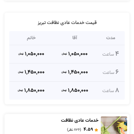
قیمت خدمات عادی نظافت تبریز
مدت
آقا
خانم
4
1,050,000
1,050,000
ساعت
6
1,450,000
1,450,000
ساعت
8
1,850,000
1,850,000
ساعت
خدمات عادی نظافت
4.59
(826 نظر)