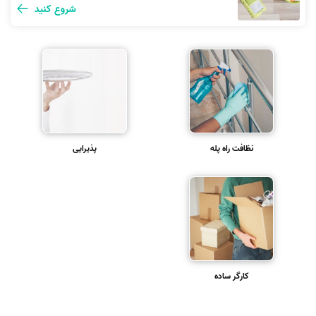
شروع کنید
نظافت راه‌ پله
پذیرایی
کارگر ساده