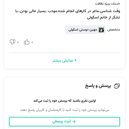
خدمات ویژه نظافت
وقت شناسی.ماعر در کارهای انجام شده.مودب .بسیار عالی بودن..با
تشکر از خانم اسکوئی
متخصص
مهین دوستی اسکوئی
0
0
+ نمایش بیشتر
پرسش و پاسخ
اولین نفری باشید که پرسش خود را ثبت می‌کند
می‌توانید پرسش خود را ثبت کنید تا کارشناسان و کاربران پاسخ دهند
ثبت پرسش