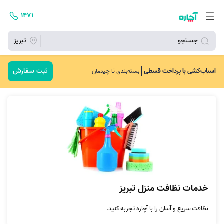
۱۴۷۱
جستجو
تبریز
ثبت سفارش
اسباب‌کشی با پرداخت قسطی
بسته‌بندی تا چیدمان
خدمات نظافت منزل تبریز
نظافت سریع و آسان را با آچاره تجربه کنید.