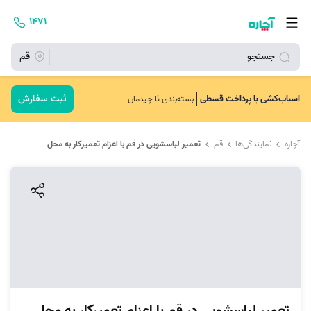
۱۴۷۱
جستجو
قم
ثبت سفارش
اسباب‌کشی با پرداخت قسطی
بسته‌بندی تا چیدمان
آچاره
نمایندگی‌ها
قم
تعمیر لباسشویی در قم با اعزام تعمیرکار به محل