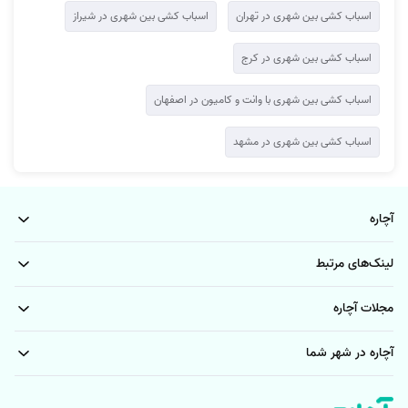
اسباب کشی بین شهری در تهران
اسباب کشی بین شهری در شیراز
اسباب کشی بین شهری در کرج
اسباب کشی بین شهری با وانت و کامیون در اصفهان
اسباب کشی بین شهری در مشهد
آچاره
لینک‌های مرتبط
مجلات آچاره
آچاره در شهر شما