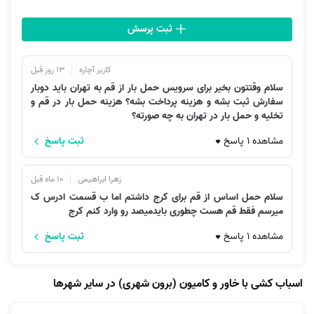
ثبت پرسش
کاربر آچاره
13 روز قبل
سلام وقتتون بخیر برای سرویس حمل بار از قم به تهران باید دوبار
سفارش ثبت بشه و هزینه پرداخت بشه؟ هزینه حمل بار در قم و
تخلیه و حمل بار در تهران به چه صورته؟
مشاهده 1 پاسخ
ثبت پاسخ
زهرا ابراهیمی
10 ماه قبل
سلام حمل اساس از قم برای کرج داشتم اما ب قسمت ادرس ک
میرسم فقط قم هست چطوری بایدمیصد رو وارد کنم کرج
مشاهده 1 پاسخ
ثبت پاسخ
اسباب کشی با خاور و کامیون (برون شهری) در سایر شهرها