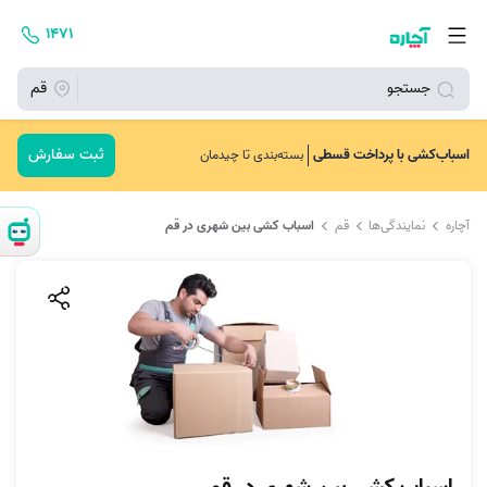
۱۴۷۱
جستجو
قم
ثبت سفارش
اسباب‌کشی با پرداخت قسطی
بسته‌بندی تا چیدمان
آچاره
نمایندگی‌ها
قم
اسباب کشی بین شهری در قم