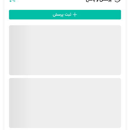
ثبت پرسش