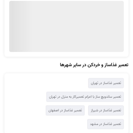
تعمیر غذاساز و خردکن در سایر شهرها
تعمیر غذاساز در تهران
تعمیر ساندویچ ساز با اعزام تعمیرکار به منزل در تهران
تعمیر غذاساز در شیراز
تعمیر غذاساز در اصفهان
تعمیر غذاساز در مشهد