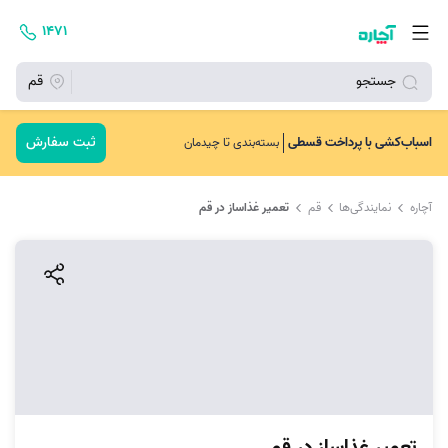
۱۴۷۱
جستجو
قم
ثبت سفارش
اسباب‌کشی با پرداخت قسطی
بسته‌بندی تا چیدمان
آچاره
نمایندگی‌ها
قم
تعمیر غذاساز در قم