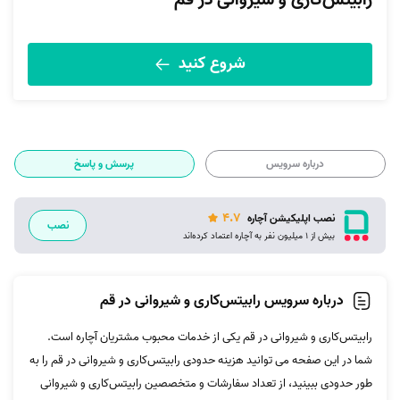
رابیتس‌کاری و شیروانی در قم
شروع کنید
درباره سرویس
پرسش و پاسخ
4.7
نصب اپلیکیشن آچاره
نصب
بیش از 1 میلیون نفر به آچاره اعتماد کرده‌اند
درباره سرویس رابیتس‌کاری و شیروانی در قم
رابیتس‌کاری و شیروانی در قم یکی از خدمات محبوب مشتریان آچاره است.
شما در این صفحه می توانید هزینه حدودی رابیتس‌کاری و شیروانی در قم را به
طور حدودی ببینید، از تعداد سفارشات و متخصصین رابیتس‌کاری و شیروانی