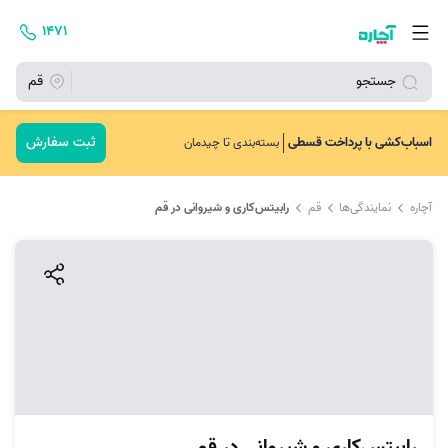
۱۴۷۱
جستجو
قم
ثبت سفارش
اسباب‌کشی با پرداخت قسطی
بسته‌بندی تا چیدمان
آچاره
نمایندگی‌ها
قم
رابیتس‌کاری و شیروانی در قم