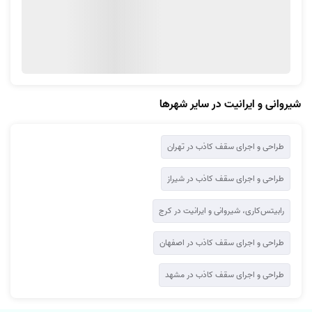
شیروانی و ایرانیت در سایر شهرها
طراحی و اجرای سقف کاذب در تهران
طراحی و اجرای سقف کاذب در شیراز
رابیتس‌کاری، شیروانی و ایرانیت در کرج
طراحی و اجرای سقف کاذب در اصفهان
طراحی و اجرای سقف کاذب در مشهد