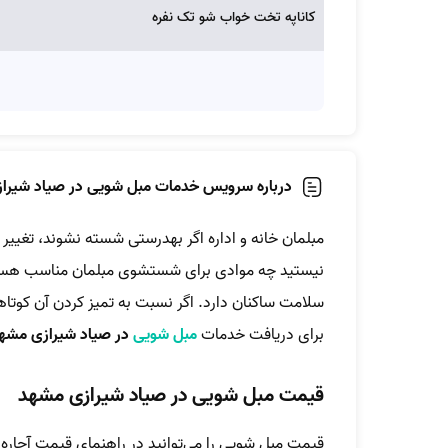
کاناپه تخت خواب شو تک نفره
درباره سرویس خدمات مبل شویی در صیاد شیرا
مبلمان خانه و اداره اگر بهدرستی شسته نشوند، تغییر 
نیستید چه موادی برای شستشوی مبلمان مناسب هستند، 
سلامت ساکنان دارد. اگر نسبت به تمیز کردن آن کوتاهی
برای دریافت خدمات
مبل شویی
در صیاد شیرازی مشه
قیمت مبل شویی در صیاد شیرازی مشهد
قیمت مبل شویی را می‌توانید در راهنمای قیمت آچاره مش