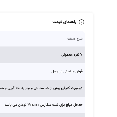
راهنمای قیمت
شرح خدمات
7 نفره معمولی
فرش ماشینی در محل
درصورت کثیفی بیش از حد مبلمان و نیاز به لکه گیری و ش
حداقل مبلغ برای ثبت سفارش 300.000 تومان می باشد