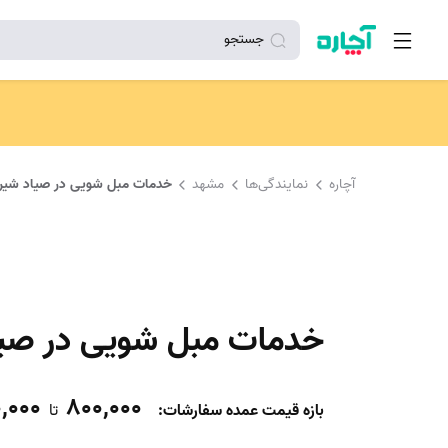
جستجو
آچاره
نمایندگی‌ها
مشهد
خدمات مبل شویی در صیاد شیر
خدمات مبل شویی در صیا
,000
800,000
بازه قیمت عمده سفارشات
:
تا