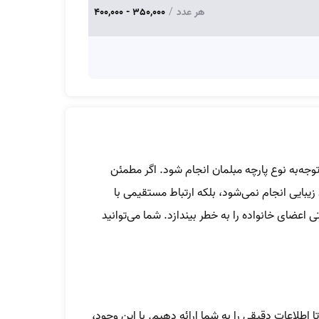
هر عدد
/
350,000 - 400,000
توجه‌به نوع پارچه مبلمان انجام شود. اگر مطمئن
بایی انجام نمی‌شود، بلکه ارتباط مستقیمی با
اعضای خانواده را به خطر بیندازد. شما می‌توانید
 اطلاعات دقیقی را به شما ارائه دهیم. با این وجود،