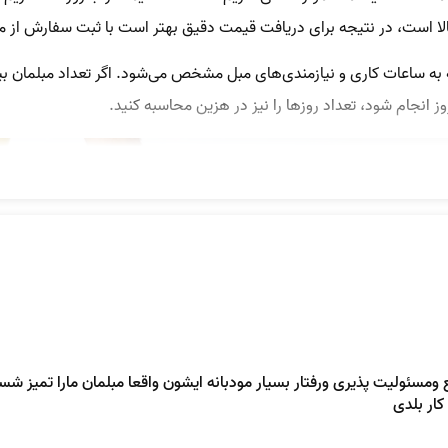
لا است، در نتیجه برای دریافت قیمت دقیق بهتر است با ثبت سفارش ا
ه ساعات کاری و نیازمندی‌های مبل مشخص می‌شود. اگر تعداد مبلمان بیشت
ز انجام شود، تعداد روزها را نیز در هزین محاسبه کنید.
 ومسئولیت پذیری ورفتار بسیار مودبانه ایشون واقعا مبلمان مارا تمیز شس
ار بلدی