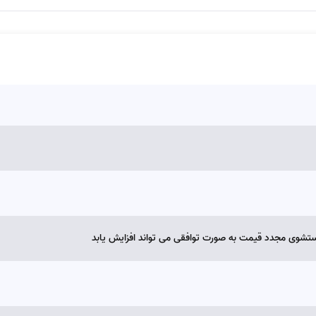
ستشوی مجدد قیمت به صورت توافقی می تواند افزایش یابد