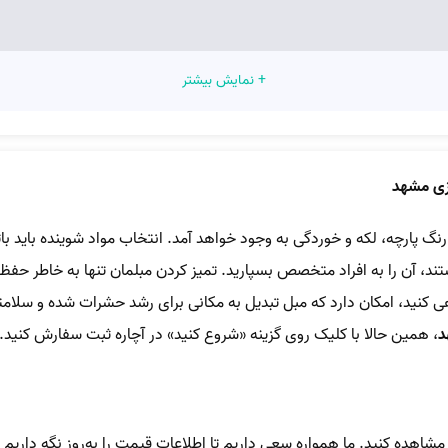
+ نمایش بیشتر
زی مشهد
رنگ پارچه، لکه و خوردگی به وجود خواهد آمد. انتخاب مواد شوینده باید با
آن را به افراد متخصص بسپارید. تمیز کردن مبلمان تنها به خاطر حفظ زی
 کنید، امکان دارد که مبل تبدیل به مکانی برای رشد حشرات شده و سلامتی 
د
، همین حالا با کلیک روی گزینه «شروع کنید» در آچاره ثبت سفارش کنید.
اهده کنید. ما همواره سعی داریم تا اطلاعات قیمت را به‌روز نگه داریم تا