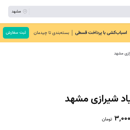
مشهد
اسباب‌کشی با پرداخت قسطی
بسته‌بندی تا چیدمان
ثبت سفارش
ازی مشهد
د شیرازی مشهد
3,000
تومان