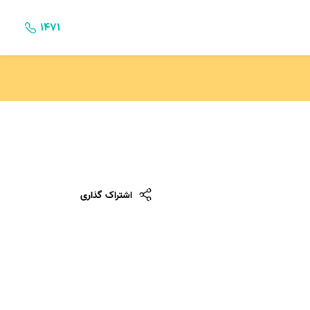
۱۴۷۱
اشتراک گذاری