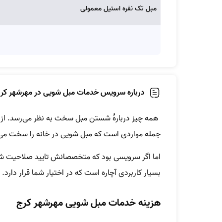
مبل تک نفره استیل معمولی
درباره سرویس خدمات مبل شویی در مهرشهر کر
همه چیز دربارۀ شستن مبل سخت به نظر می‌رسد. از ند
جمله مواردی است که مبل شویی در خانه را سخت می‌
اما اگر سرویسی بود که متخصصانش تایید صلاحیت شده ب
بسیار کاربردی آچاره است که در اختیار شما قرار دارد.
هزینه خدمات مبل شویی مهرشهر کرج