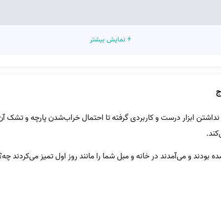
+ نمایش بیشتر
ج
اشتن ابزار درست و کاربردی گرفته تا احتمال خراب‌شدن پارچه و تشک آن ب
کند.
ودند و می‌آمدند در خانه و مبل شما را مانند روز اول تمیز می‌کردند چه