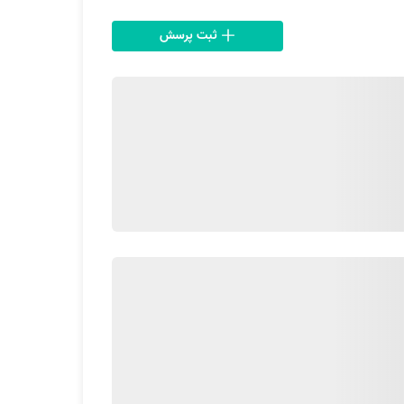
ثبت پرسش