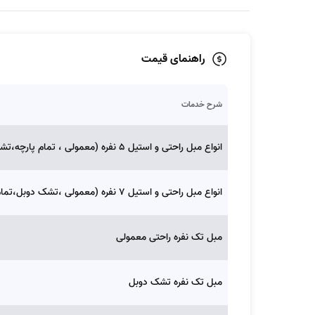
راهنمای قیمت
شرح خدمات
انواع مبل راحتی و استیل 5 نفره (معمولی ، تمام پارچه،تشک دوبل)
انواع مبل راحتی و استیل 7 نفره (معمولی ،تشک دوبل،تمام چارچه)
مبل تک نفره راحتی معمولی
مبل تک نفره تشک دوبل