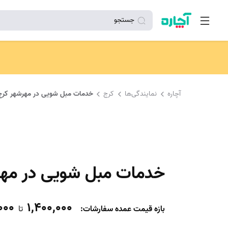
جستجو
آچاره
نمایندگی‌ها
کرج
خدمات مبل شویی در مهرشهر کرج
خدمات مبل شویی در مهر
000
1,400,000
بازه قیمت عمده سفارشات
:
تا