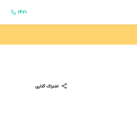
۱۴۷۱
اشتراک گذاری