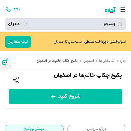
۱۴۷۱
جستجو
اصفهان
ثبت سفارش
اسباب‌کشی با پرداخت قسطی
بسته‌بندی تا چیدمان
آچاره
نمایندگی‌ها
اصفهان
پکیج چکاپ خانم‌ها در اصفهان
پکیج چکاپ خانم‌ها در اصفهان
شروع کنید
درباره سرویس
پرسش و پاسخ