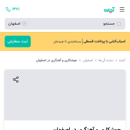
۱۴۷۱
جستجو
اصفهان
ثبت سفارش
اسباب‌کشی با پرداخت قسطی
بسته‌بندی تا چیدمان
آچاره
نمایندگی‌ها
اصفهان
جوشکاری و آهنگری در اصفهان