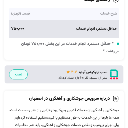
شرح خدمات
قیمت (تومان)
750,000
حداقل دستمزد انجام خدمات
* حداقل دستمزد انجام خدمات در این بخش 750,000 تومان
می‌باشد. *
4.7
نصب اپلیکیشن آچاره
نصب
بیش از 1 میلیون نفر به آچاره اعتماد کرده‌اند
درباره سرویس جوشکاری و آهنگری در اصفهان
جوشکاری و آهنگری از خدمات قدیمی و پرکاربرد و ترکیبی از هنر و صنعت است.
همه ما بارها از این خدمات به طور مستقیم یا غیرمستقیم استفاده کرده‌ایم.
برای اجرای بی‌عیب و نقص خدمات جوشکاری و آهنگری، باید هم محاسبات