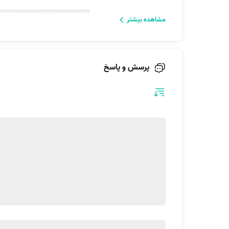
مشاهده بیشتر
پرسش و پاسخ