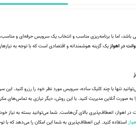
 باشد، اما با برنامه‌ریزی مناسب و انتخاب یک سرویس حرفه‌ای و مناسب، می
انت در اهواز
یک گزینه هوشمندانه و اقتصادی است که با توجه به نیازهای
‌توانید تنها با چند کلیک ساده، سرویس مورد نظر خود را رزرو کنید. این س
ا به صورت آنلاین مدیریت کنید. با این روش، دیگر نیازی به تماس‌های م
 در اهواز، انعطاف‌پذیری بالای آن‌هاست. شما می‌توانید بسته به نیاز خو
هواز
استفاده کنید. این انعطاف‌پذیری به شما این امکان را می‌دهد که با توج