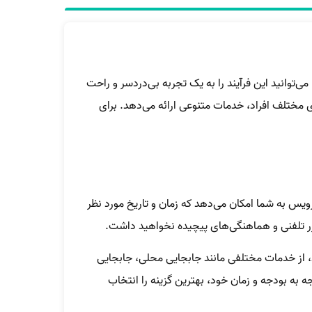
‌توانید این فرآیند را به یک تجربه بی‌دردسر و راحت
 مختلف افراد، خدمات متنوعی ارائه می‌دهد. برای
رویس به شما امکان می‌دهد که زمان و تاریخ مورد نظر
کرر تلفنی و هماهنگی‌های پیچیده نخواهید داشت.
د، از خدمات مختلفی مانند جابجایی محلی، جابجایی
ه به بودجه و زمان خود، بهترین گزینه را انتخاب