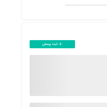
ثبت پرسش