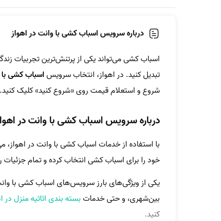
درباره سرویس اسباب کشی با وانت در اهواز
اسباب کشی می‌تواند یکی از پرتنش‌ترین تجربیات زندگی
تبدیل کنید. در اهواز، انتخاب سرویس
اسباب کشی با و
شروع و استعلام قیمت روی «شروع کنید» کلیک کنید.
درباره سرویس اسباب کشی با وانت در اهواز
با استفاده از خدمات اسباب کشی با وانت در اهواز، می
خود را برای اسباب کشی انتخاب کرده و تمام جزئیات ر
یکی از ویژگی‌های بارز سرویس‌های اسباب کشی با وانت
بین‌شهری، و حتی خدمات
بسته بندی اثاثیه منزل در ا
کنید.