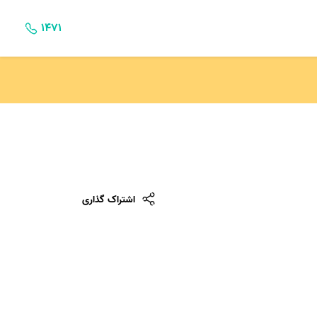
۱۴۷۱
اشتراک گذاری