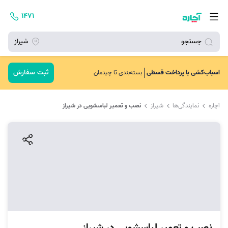
۱۴۷۱
جستجو
شیراز
ثبت سفارش
اسباب‌کشی با پرداخت قسطی
بسته‌بندی تا چیدمان
آچاره
نمایندگی‌ها
شیراز
نصب و تعمیر لباسشویی در شیراز