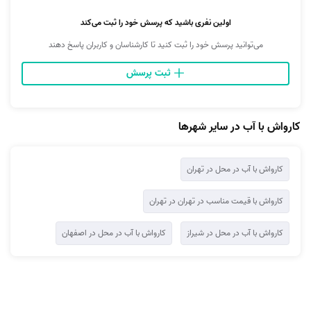
اولین نفری باشید که پرسش خود را ثبت می‌کند
می‌توانید پرسش خود را ثبت کنید تا کارشناسان و کاربران پاسخ دهند
ثبت پرسش
کارواش با آب در سایر شهرها
کارواش با آب در محل در تهران
کارواش با قیمت مناسب در تهران در تهران
کارواش با آب در محل در شیراز
کارواش با آب در محل در اصفهان