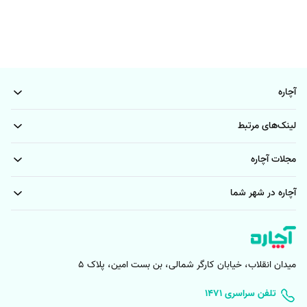
آچاره
لینک‌های مرتبط
مجلات آچاره
آچاره در شهر شما
میدان انقلاب، خیابان کارگر شمالی، بن بست امین، پلاک 5
۱۴۷۱ تلفن سراسری