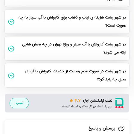
در شهر رشت هزینه ی ایاب و ذهاب برای کارواش با آب سیار به چه
صورت است؟
در شهر رشت کارواش با آب سیار و ویژه تهران در چه بخش هایی
ارائه می شود؟
در شهر رشت در صورت عدم رضایت از خدمات کارواش با آب در
محل چه باید کرد؟
4.7
نصب اپلیکیشن آچاره
نصب
بیش از 1 میلیون نفر به آچاره اعتماد کرده‌اند
پرسش و پاسخ