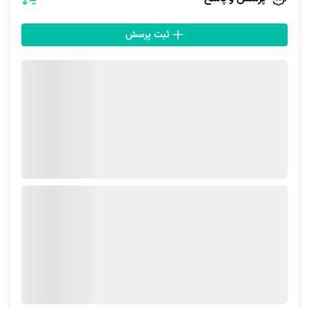
سرویس پیشنهادی:
قیمت برق کشی ساختمان
ثبت پرسش