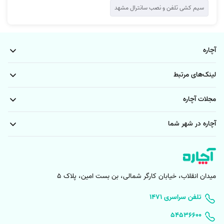
سیم کشی تلفن و نصب سانترال مشهد
آچاره
لینک‌های مرتبط
مجلات آچاره
آچاره در شهر شما
میدان انقلاب، خیابان کارگر شمالی، بن بست امین، پلاک 5
۱۴۷۱ تلفن سراسری
۵۴۵۳۶۶۰۰