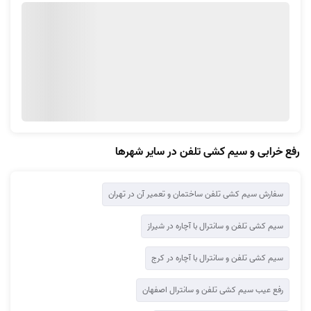
رفع خرابی و سیم کشی تلفن در سایر شهرها
سفارش سیم کشی تلفن ساختمان و تعمیر آن در تهران
سیم کشی تلفن و سانترال با آچاره در شیراز
سیم کشی تلفن و سانترال با آچاره در کرج
رفع عیب سیم کشی تلفن و سانترال اصفهان