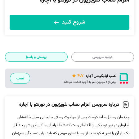
اعزام نصاب تلویزیون در تورنتو با آچاره
شروع کنید
درباره سرویس
پرسش و پاسخ
4.7
نصب اپلیکیشن آچاره
نصب
بیش از 1 میلیون نفر به آچاره اعتماد کرده‌اند
درباره سرویس اعزام نصاب تلویزیون در تورنتو با آچاره
چیدمان وسایل خانه درست پس از مهاجرت و حتی جابجایی میان خانه‌های
اجاره‌ای در تورنتو، یکی از اقداماتی‌ست که شما ایرانیان ساکن این شهر حداقل
یک بار آن را تجربه کرده‌اید. از وسیله‌های مهمی که باید برای نصب آن هم‌زمان