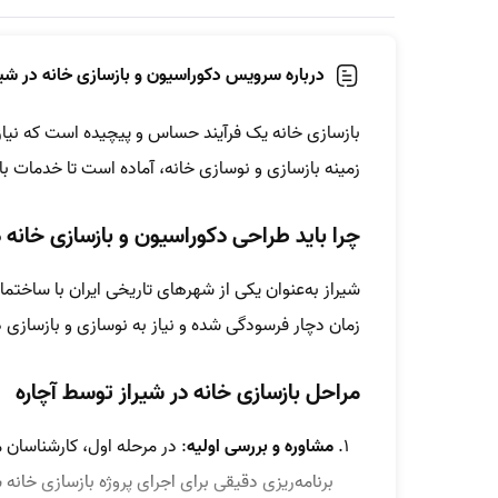
درباره سرویس دکوراسیون و بازسازی خانه در شیر
بازسازی خانه یک فرآیند حساس و پیچیده است که نیاز 
زمینه بازسازی و نوسازی خانه، آماده است تا خدمات باک
چرا باید طراحی دکوراسیون و بازسازی خانه د
شیراز به‌عنوان یکی از شهرهای تاریخی ایران با ساختم
زمان دچار فرسودگی شده و نیاز به نوسازی و بازسازی دا
مراحل بازسازی خانه در شیراز توسط آچاره
مشاوره و بررسی اولیه
: در مرحله اول، کارشناسان م
برنامه‌ریزی دقیقی برای اجرای پروژه بازسازی خانه