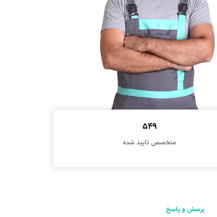
549
متخصص تایید شده
پرسش و پاسخ