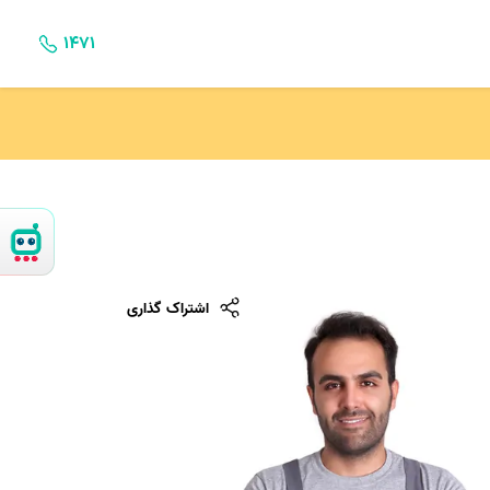
۱۴۷۱
اشتراک گذاری