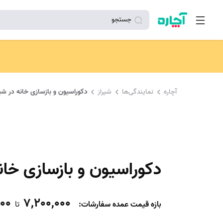
جستجو
آچاره
نمایندگی‌ها
شیراز
دکوراسیون و بازسازی خانه در شیر
دکوراسیون و بازسازی خانه
000
7,200,000
بازه قیمت عمده سفارشات
:
تا