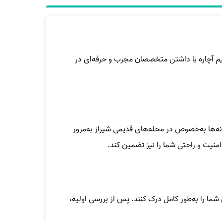
تیم آچاره با داشتن متخصصان مجرب و حرفه‌ای در
انه‌ها به‌خصوص در محله‌های قدیمی شیراز به‌مرور
امنیت و راحتی شما را نیز تضمین کند.
 شما را به‌طور کامل درک کنند. پس از بررسی اولیه،