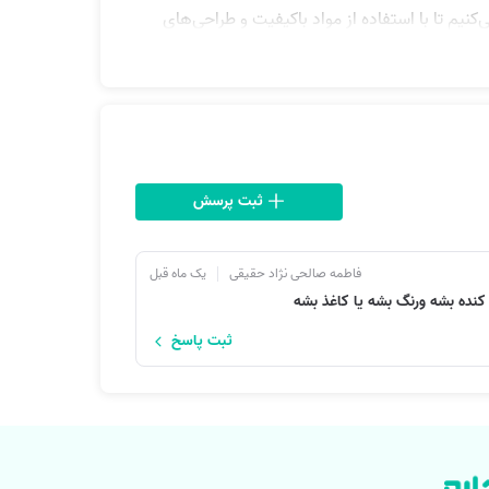
ی‌کنیم تا با استفاده از مواد باکیفیت و طراحی‌های
ا نظارت دقیق انجام می‌شود تا پروژه با بهترین
ثبت پرسش
فاطمه صالحی نژاد حقیقی
یک ماه قبل
نده بشه ورنگ بشه یا کاغذ بشه
ثبت پاسخ