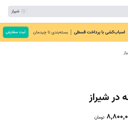
شیراز
اسباب‌کشی با پرداخت قسطی
بسته‌بندی تا چیدمان
ثبت سفارش
از
 در شیراز
8,800,
تومان