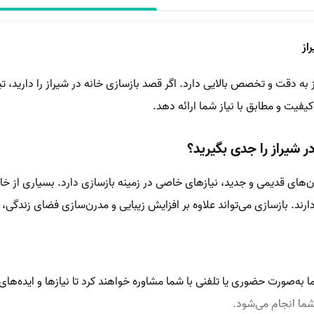
از
به دقت و تخصص بالایی دارد. اگر قصد بازسازی خانه در شیراز را دارید، 
یفیت و مطابق با نیاز شما ارائه دهد.
ر شیراز را جدی بگیرید؟
ان‌های قدیمی و جدید، نیازهای خاصی در زمینه بازسازی دارد. بسیاری از خ
رند. بازسازی می‌تواند علاوه بر افزایش زیبایی و مدرن‌سازی فضای زندگی، 
ا به‌صورت حضوری یا تلفنی با شما مشاوره خواهند کرد تا نیازها و ایده‌های
 شما انجام می‌شود.