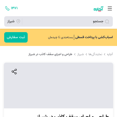
۱۴۷۱
جستجو
شیراز
ثبت سفارش
اسباب‌کشی با پرداخت قسطی
بسته‌بندی تا چیدمان
آچاره
نمایندگی‌ها
شیراز
طراحی و اجرای سقف کاذب در شیراز