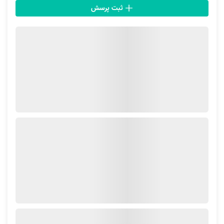
ثبت پرسش