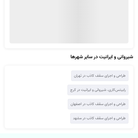
شیروانی و ایرانیت در سایر شهرها
طراحی و اجرای سقف کاذب در تهران
رابیتس‌کاری، شیروانی و ایرانیت در کرج
طراحی و اجرای سقف کاذب در اصفهان
طراحی و اجرای سقف کاذب در مشهد