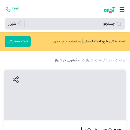
۱۴۷۱
جستجو
شیراز
ثبت سفارش
اسباب‌کشی با پرداخت قسطی
بسته‌بندی تا چیدمان
آچاره
نمایندگی‌ها
شیراز
صفرشویی در شیراز