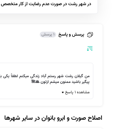
در شهر رشت در صورت عدم رضایت از کار متخصص چه
پرسش و پاسخ
1 پرسش
من گیلان رشت شهر رستم آباد زندگی میکنم لطفاً یکی با
پیگیر باشید ممنون میشم ازتون 🙏🌺
مشاهده 1 پاسخ
اصلاح صورت و ابرو بانوان در سایر شهرها