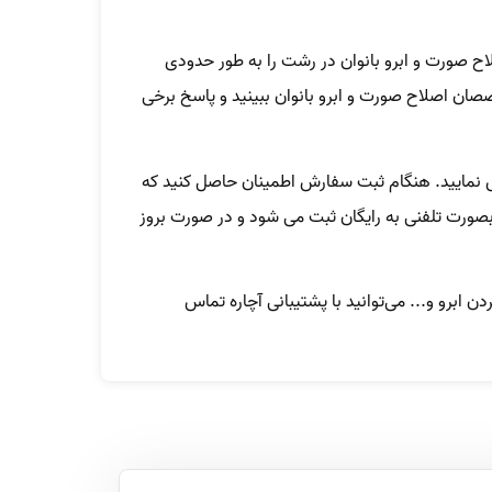
ح صورت و ابرو بانوان در رشت را به طور حدودی
صان اصلاح صورت و ابرو بانوان ببینید و پاسخ برخی
ش نمایید. هنگام ثبت سفارش اطمینان حاصل کنید که
بصورت تلفنی به رایگان ثبت می شود و در صورت بروز
ابرو و... می‌توانید با پشتیبانی آچاره تماس