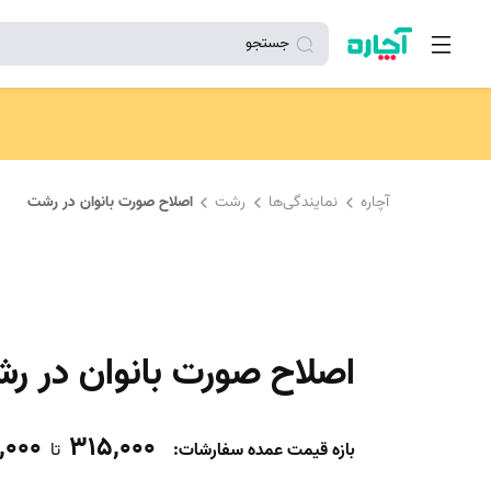
جستجو
آچاره
نمایندگی‌ها
رشت
اصلاح صورت بانوان در رشت
اصلاح صورت بانوان در ر
,000
315,000
بازه قیمت عمده سفارشات
:
تا