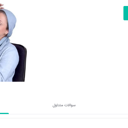
سوالات متداول