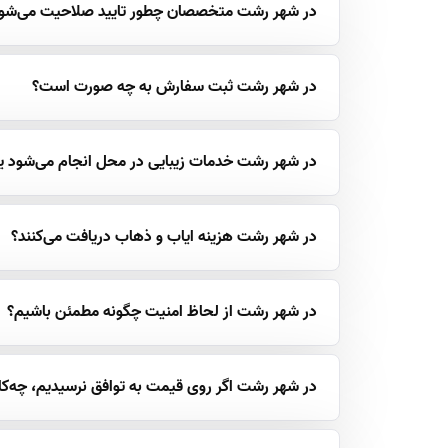
در شهر رشت متخصصان چطور تایید صلاحیت می‌شون
در شهر رشت ثبت سفارش به چه صورت است؟
در شهر رشت خدمات زیبایی در محل انجام می‌شود یا 
در شهر رشت هزینه ایاب و ذهاب دریافت می‌کنند؟
در شهر رشت از لحاظ امنیت چگونه مطمئن باشیم؟
در شهر رشت اگر روی قیمت به توافق نرسیدیم، چه‌کار