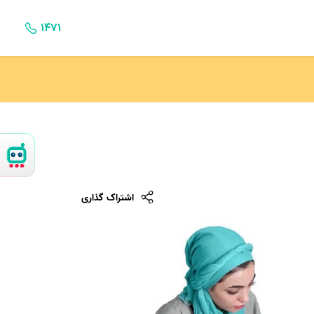
۱۴۷۱
اشتراک گذاری