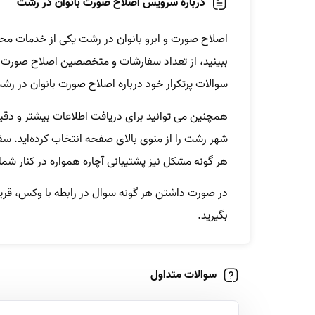
درباره سرویس اصلاح صورت بانوان در رشت
اصلاح صورت و ابرو بانوان در رشت یکی از خدمات مح
ببینید، از تعداد سفارشات و متخصصین اصلاح صورت و ا
سوالات پرتکرار خود درباره اصلاح صورت بانوان در رش
همچنین می توانید برای دریافت اطلاعات بیشتر و دقی
شهر رشت را از منوی بالای صفحه انتخاب کرده‌اید. سف
هر گونه مشکل نیز پشتیبانی آچاره همواره در کنار ش
در صورت داشتن هر گونه سوال در رابطه با وکس، قرینه 
بگیرید.
سوالات متداول