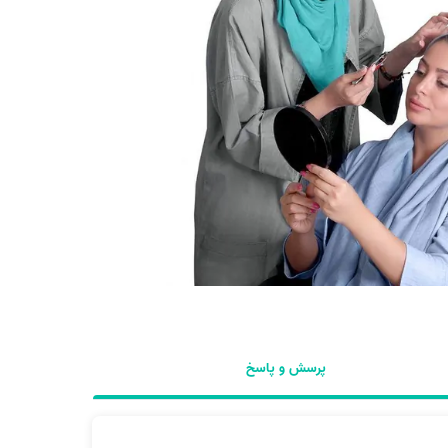
پرسش و پاسخ