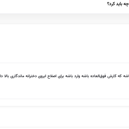
 باید کرد؟
شه که کارش فوق‌العاده باشه وارد باشه برای اصلاح ابروی دخترانه ماندگاری بال