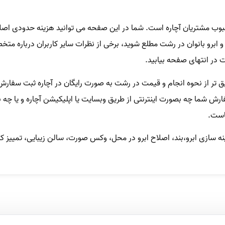
بوب مشتریان آچاره است. شما در این صفحه می توانید هزینه حدودی اصلا
برو بانوان در رشت مطلع شوید، برخی از نظرات سایر کاربران درباره متخص
ت در انتهای صفحه بیابید.
ق تر از نحوه انجام و قیمت در رشت به صورت رایگان در آچاره ثبت سفار
ارش شما چه بصورت اینترنتی از طریق وبسایت یا اپلیکیشن آچاره و یا چه 
ماست.
سازی ابرو،بند، اصلاح ابرو در محل، وکس صورت، سالن زیبایی، تمییز کردن 