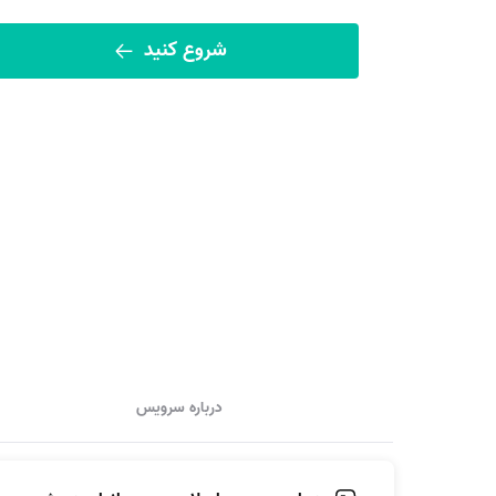
شروع کنید
درباره سرویس