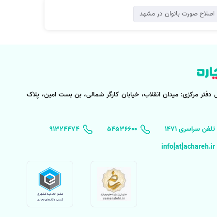
اصلاح صورت بانوان در مشهد
 دفتر مرکزی:
میدان انقلاب، خیابان کارگر شمالی، بن بست امین، پلاک
۱۴۷۱ تلفن سراسری
۵۴۵۳۶۶۰۰
91324474