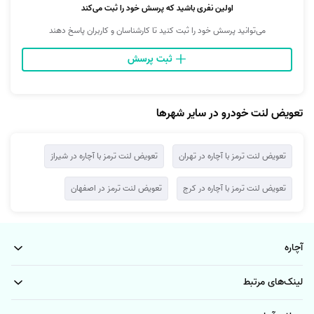
اولین نفری باشید که پرسش خود را ثبت می‌کند
می‌توانید پرسش خود را ثبت کنید تا کارشناسان و کاربران پاسخ دهند
ثبت پرسش
تعویض لنت خودرو در سایر شهرها
تعویض لنت ترمز با آچاره در تهران
تعویض لنت ترمز با آچاره در شیراز
تعویض لنت ترمز با آچاره در کرج
تعویض لنت ترمز در اصفهان
آچاره
لینک‌های مرتبط