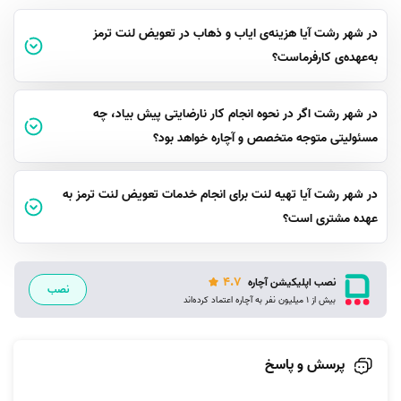
در شهر رشت آیا هزینه‌ی ایاب و ذهاب در تعویض لنت ترمز
به‌عهده‌ی کارفرماست؟
در شهر رشت اگر در نحوه انجام کار نارضایتی پیش بیاد، چه
مسئولیتی متوجه متخصص و آچاره خواهد بود؟
در شهر رشت آیا تهیه لنت برای انجام خدمات تعویض لنت ترمز به
عهده مشتری است؟
4.7
نصب اپلیکیشن آچاره
نصب
بیش از 1 میلیون نفر به آچاره اعتماد کرده‌اند
پرسش و پاسخ