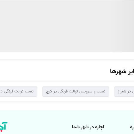
یر شهرها
 در شیراز
نصب و سرویس توالت فرنگی در کرج
نصب توالت فرنگی در
ه
آچاره در شهر شما