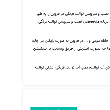
نصب و سرویس توالت فرنگی در قزوین را به طور
ان درباره متخصصان نصب و سرویس توالت فرنگی
لقه مومی و ... در قزوین به صورت رایگان در آچاره
 چه بصورت اینترنتی از طریق وبسایت یا اپلیکیشن
 کن آب توالت، پمپ آب توالت فرنگی، نشتی توالت