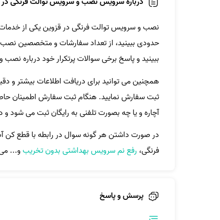
درباره سرویس نصب و سرویس توالت فرنگی در 
نصب و سرویس توالت فرنگی در قزوین یکی از خدمات 
حدودی ببینید، از تعداد سفارشات و متخصصین نصب و
ببینید و پاسخ برخی سوالات پرتکرار خود درباره نصب 
همچنین می توانید برای دریافت اطلاعات بیشتر و دقیق
ثبت سفارش نمایید. هنگام ثبت سفارش اطمینان حاصل ک
آچاره و یا چه بصورت تلفنی به رایگان ثبت می شود و 
در صورت داشتن هر گونه سوال در رابطه با قطع کن آ
فرنگی،
رفع نم سرویس بهداشتی بدون تخریب
و... می‌
پرسش و پاسخ