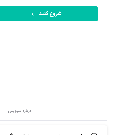
شروع کنید
درباره سرویس