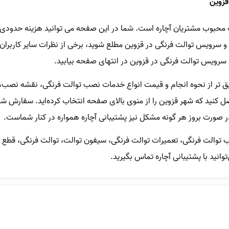
قزوین
محبوب مشتریان آچاره است. شما در این صفحه می توانید هزینه حدودی 
 سرویس توالت فرنگی در قزوین مطلع شوید، برخی از نظرات سایر کاربر
و سرویس توالت فرنگی در قزوین در انتهای صفحه بیابید.
 تر از نحوه انجام و قیمت انواع خدمات نصب توالت فرنگی، نقشه نصب،‌ ح
نید که شهر قزوین را از منوی بالای صفحه انتخاب کرده‌اید. سفارش شما
در صورت بروز هر گونه مشکل نیز پشتیبانی آچاره همواره در کنار شماست.
ب توالت فرنگی، تعمیرات توالت فرنگی، سیفون توالت، توالت فرنگی، قطع
توانید با پشتیبانی آچاره تماس بگیرید.