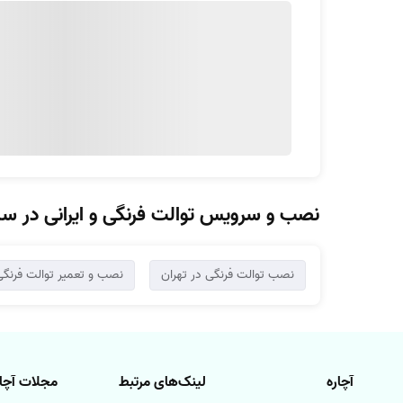
نصب و سرویس توالت فرنگی و ایرانی در سا
نصب توالت فرنگی در تهران
نصب و تعمیر توالت فرنگی
آچاره
لینک‌های مرتبط
مجلات آچار