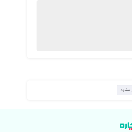
 مشهد