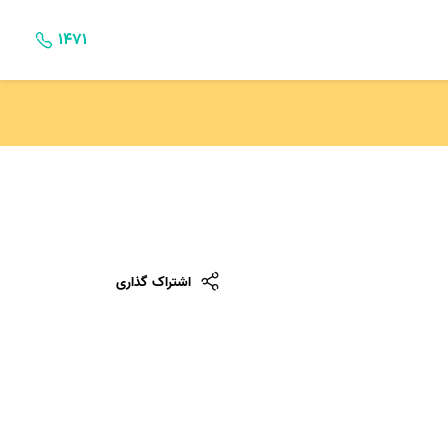
۱۴۷۱
اشتراک گذاری