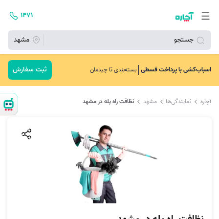
۱۴۷۱
جستجو
مشهد
ثبت سفارش
اسباب‌کشی با پرداخت قسطی
بسته‌بندی تا چیدمان
آچاره
نمایندگی‌ها
مشهد
نظافت راه پله در مشهد