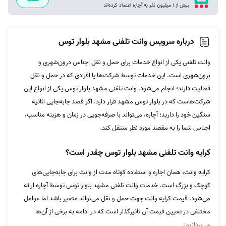
بیش از 1 میلیون نفر به آچاره اعتماد کرده‌اند
درباره سرویس وانت تلفنی مشهد بلوار توس
وانت تلفنی یکی از انواع خدمات برای حمل و نقل اجناس درون‌شهری و
برون‌شهری است. این خدمات توسط شرکت‌ها یا افرادی که در حمل و نقل
فعالیت دارند؛ انجام می‌شود. وانت تلفنی مشهد بلوار توس یکی از انواع این
شرکت‌هاست که در بلوار توس مشهد قرار دارد. اگر قصد جابه‌جایی اثاثیه
سنگین خود را دارید؛ آچاره، می‌تواند با صرفه‌جویی در زمان و هزینه مناسب،
اجناس شما را به مقصد مورد نظر منتقل کند.
کرایه وانت تلفنی مشهد بلوار توس چقدر است؟
کرایه وانت، همان اجاره و استفاده کوتاه مدت از وانت برای جابه‌جایی‌های
کوچک و بزرگ است. خدمات وانت تلفنی مشهد بلوار توس توسط آچاره ارائه
می‌شود. قیمت کرایه وانت جهت حمل و نقل می‌تواند متغیر باشد اما عوامل
مختلفی در تعیین قیمت آن تأثیر‌گذار است که در ادامه به برخی از آن‌ها
می‌پردازیم: