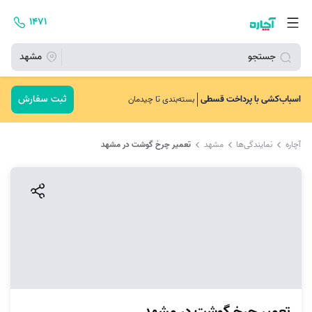
۱۴۷۱
جستجو
مشهد
ثبت سفارش
اسباب‌کشی با پرداخت قسطی
بسته‌بندی تا چیدمان
آچاره
نمایندگی‌ها
مشهد
تعمیر چرخ گوشت در مشهد