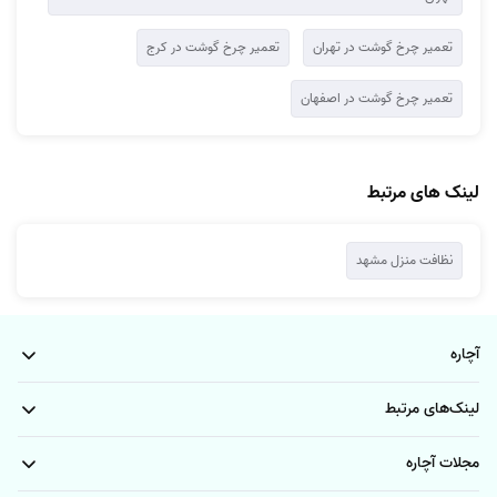
تعمیر چرخ گوشت در تهران
تعمیر چرخ گوشت در کرج
تعمیر چرخ گوشت در اصفهان
لینک های مرتبط
نظافت منزل مشهد
آچاره
لینک‌های مرتبط
مجلات آچاره