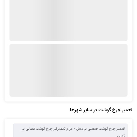
تعمیر چرخ گوشت در سایر شهرها
تعمیر چرخ گوشت صنعتی در محل - اعزام تعمیرکار چرخ گوشت قصابی در
تهران