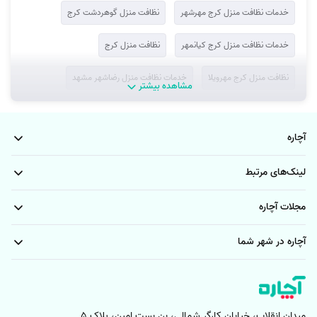
خدمات نظافت منزل کرج مهرشهر
نظافت منزل گوهردشت کرج
خدمات نظافت منزل کرج کیانمهر
نظافت منزل کرج
نظافت منزل کرج مهرویلا
خدمات نظافت منزل رضاشهر مشهد
مشاهده بیشتر
خدمات نظافت منزل شهرک فاطمیه مشهد
آچاره
خدمات نظافت منزل فدک مشهد
خدمات نظافت منزل مشهد کشاورز
لینک‌های مرتبط
خدمات نظافت منزل ایثارگران مشهد
خدمات نظافت منزل مطهری مشهد
مجلات آچاره
خدمات شرکت نظافتی مشهد الهیه
خدمات نظافت منزل بهاران مشهد
آچاره در شهر شما
خدمات شرکت نظافتی قاسم آباد مشهد
نظافت منزل طبرسی مشهد
خدمات شرکت نظافتی مشهد امامت
خدمات نظافت منزل بلوار خیام مشهد
خدمات نظافت منزل هنرور مشهد
میدان انقلاب، خیابان کارگر شمالی، بن بست امین، پلاک 5