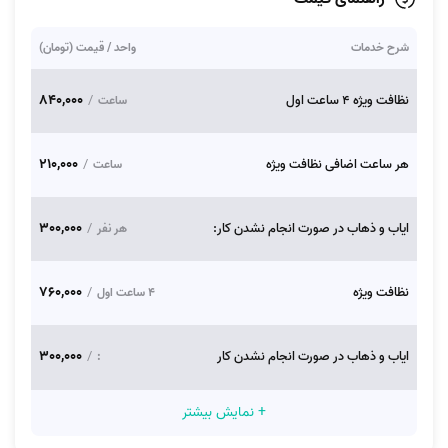
شرح خدمات
واحد / قیمت (تومان)
840,000
نظافت ویژه 4 ساعت اول
/
ساعت
210,000
هر ساعت اضافی نظافت ویژه
/
ساعت
300,000
ایاب و ذهاب در صورت انجام نشدن کار:
/
هر نفر
760,000
نظافت ویژه
/
4 ساعت اول
300,000
ایاب و ذهاب در صورت انجام نشدن کار
/
:
+ نمایش بیشتر