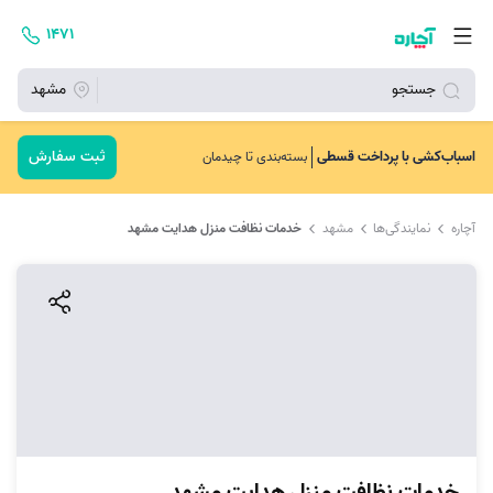
۱۴۷۱
جستجو
مشهد
ثبت سفارش
اسباب‌کشی با پرداخت قسطی
بسته‌بندی تا چیدمان
آچاره
نمایندگی‌ها
مشهد
خدمات نظافت منزل هدایت مشهد