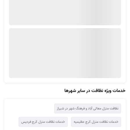
خدمات ویژه نظافت در سایر شهرها
نظافت منزل معالی آباد و فرهنگ شهر در شیراز
خدمات نظافت منزل کرج عظیمیه
خدمات نظافت منزل کرج فردیس