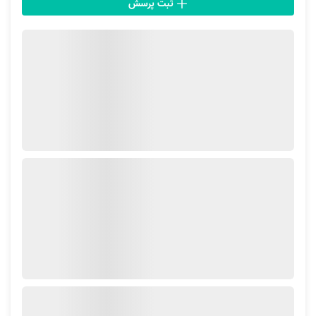
ثبت پرسش