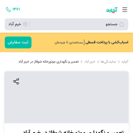
۱۴۷۱
جستجو
خرم آباد
ثبت سفارش
اسباب‌کشی با پرداخت قسطی
بسته‌بندی تا چیدمان
آچاره
نمایندگی‌ها
خرم آباد
تعمیر و نگهداری موتورخانه شوفاژ در خرم آباد