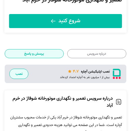
تعمیر و نگهداری موتورخانه شوفاژ در خرم آباد
شروع کنید
درباره سرویس
پرسش و پاسخ
4.7
نصب اپلیکیشن آچاره
نصب
بیش از 1 میلیون نفر به آچاره اعتماد کرده‌اند
درباره سرویس تعمیر و نگهداری موتورخانه شوفاژ در خرم
آباد
تعمیر و نگهداری موتورخانه شوفاژ در خرم آباد یکی از خدمات محبوب مشتریان
آچاره است. شما در این صفحه می توانید هزینه حدودی تعمیر و نگهداری