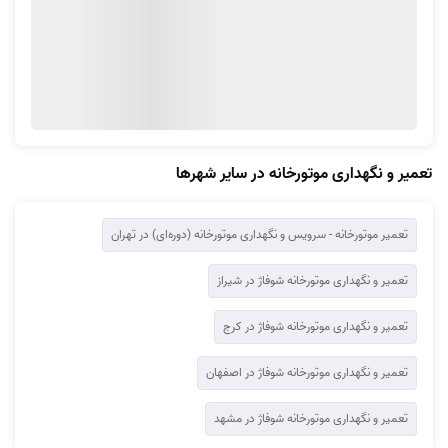
تعمیر و نگهداری موتورخانه در سایر شهرها
تعمیر موتورخانه - سرويس و نگهداری موتورخانه (دوره‌ای) در تهران
تعمیر و نگهداری موتورخانه شوفاژ در شیراز
تعمیر و نگهداری موتورخانه شوفاژ در کرج
تعمیر و نگهداری موتورخانه شوفاژ در اصفهان
تعمیر و نگهداری موتورخانه شوفاژ در مشهد