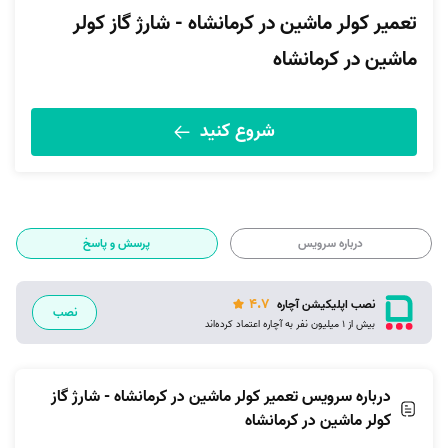
تعمیر کولر ماشین در کرمانشاه - شارژ گاز کولر
ماشین در کرمانشاه
شروع کنید
درباره سرویس
پرسش و پاسخ
4.7
نصب اپلیکیشن آچاره
نصب
بیش از 1 میلیون نفر به آچاره اعتماد کرده‌اند
درباره سرویس تعمیر کولر ماشین در کرمانشاه - شارژ گاز
کولر ماشین در کرمانشاه