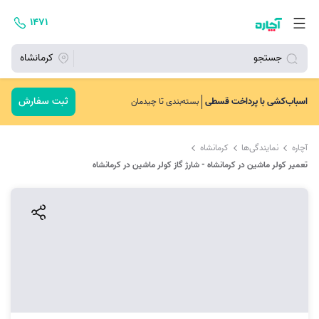
۱۴۷۱
جستجو
کرمانشاه
ثبت سفارش
اسباب‌کشی با پرداخت قسطی
بسته‌بندی تا چیدمان
آچاره
نمایندگی‌ها
کرمانشاه
تعمیر کولر ماشین در کرمانشاه - شارژ گاز کولر ماشین در کرمانشاه