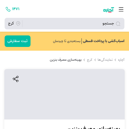
۱۴۷۱
جستجو
کرج
ثبت سفارش
اسباب‌کشی با پرداخت قسطی
بسته‌بندی تا چیدمان
آچاره
نمایندگی‌ها
کرج
بهینه‌سازی مصرف بنزین