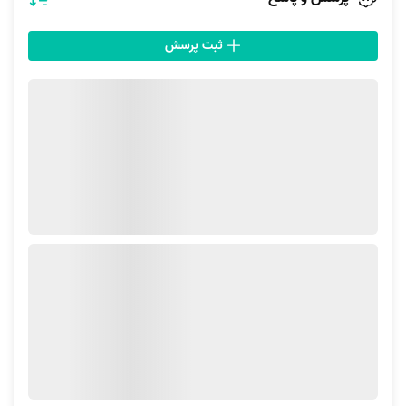
ثبت پرسش