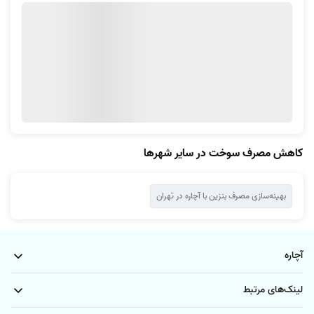
کاهش مصرف سوخت در سایر شهرها
بهینه‌سازی مصرف بنزین با آچاره در تهران
آچاره
لینک‌های مرتبط