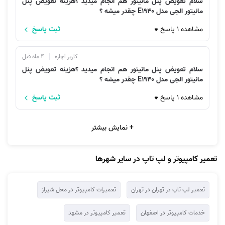
سلام تعویض پنل مانیتور هم انجام میدید ؟هزینه تعویض پنل
مانیتور الجی مدل E1940 چقدر میشه ؟
مشاهده 1 پاسخ
ثبت پاسخ
کاربر آچاره
4 ماه قبل
سلام تعویض پنل مانیتور هم انجام میدید ؟هزینه تعویض پنل
مانیتور الجی مدل E1940 چقدر میشه ؟
مشاهده 1 پاسخ
ثبت پاسخ
+ نمایش بیشتر
تعمیر کامپیوتر و لپ تاپ در سایر شهرها
تعمیر لپ تاپ در تهران در تهران
تعمیرات کامپیوتر در محل شیراز
خدمات کامپیوتر در اصفهان
تعمیر کامپیوتر در مشهد