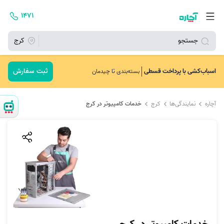
۱۴۷۱
جستجو
کرج
ثبت سفارش
اسباب‌کشی با پرداخت قسطی
بسته‌بندی تا چیدمان
آچاره
نمایندگی‌ها
کرج
خدمات کامپیوتر در کرج