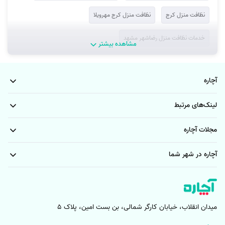
نظافت منزل کرج
نظافت منزل کرج مهرویلا
خدمات نظافت منزل رضاشهر مشهد
مشاهده بیشتر
خدمات نظافت منزل شهرک فاطمیه مشهد
آچاره
خدمات نظافت منزل فدک مشهد
خدمات نظافت منزل بلوار خیام مشهد
لینک‌های مرتبط
خدمات شرکت نظافتی مشهد الهیه
خدمات نظافت منزل بهاران مشهد
مجلات آچاره
خدمات نظافت منزل هدایت مشهد
آچاره در شهر شما
خدمات شرکت نظافتی قاسم آباد مشهد
خدمات نظافت منزل ایثارگران مشهد
خدمات نظافت منزل مشهد کشاورز
خدمات نظافت منزل هنرور مشهد
خدمات شرکت نظافتی مشهد هاشمیه
میدان انقلاب، خیابان کارگر شمالی، بن بست امین، پلاک 5
خدمات نظافت منزل خواجه ربیع مشهد