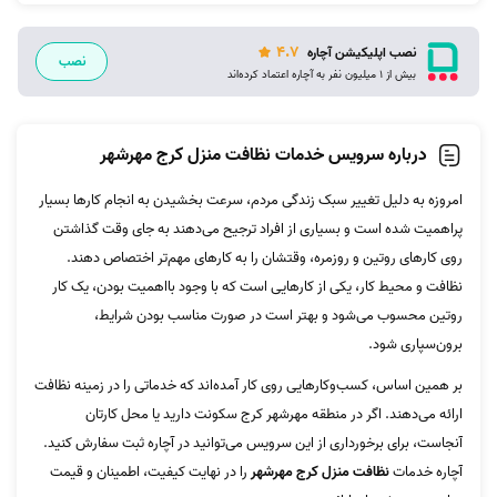
4.7
نصب اپلیکیشن آچاره
نصب
بیش از 1 میلیون نفر به آچاره اعتماد کرده‌اند
درباره سرویس خدمات نظافت منزل کرج مهرشهر
امروزه به دلیل تغییر سبک زندگی مردم، سرعت بخشیدن به انجام کارها بسیار
پراهمیت شده است و بسیاری از افراد ترجیح می‌دهند به جای وقت گذاشتن
روی کارهای روتین و روزمره، وقتشان را به کارهای مهم‌تر اختصاص دهند.
نظافت و محیط کار، یکی از کارهایی است که با وجود بااهمیت بودن، یک کار
روتین محسوب می‌شود و بهتر است در صورت مناسب بودن شرایط،
برون‌سپاری شود.
بر همین اساس، کسب‌وکارهایی روی کار آمده‌اند که خدماتی را در زمینه نظافت
ارائه می‌دهند. اگر در منطقه مهرشهر کرج سکونت دارید یا محل کارتان
آنجاست، برای برخورداری از این سرویس می‌توانید در آچاره ثبت سفارش کنید.
آچاره خدمات
نظافت منزل کرج مهرشهر
را در نهایت کیفیت، اطمینان و قیمت