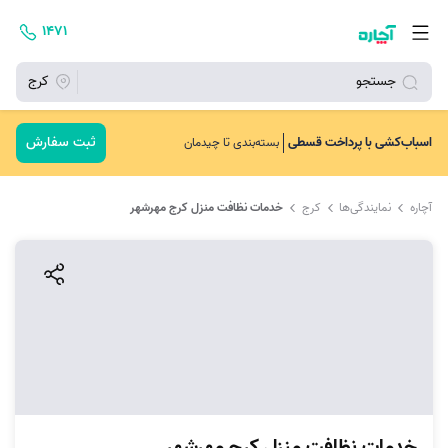
۱۴۷۱
جستجو
کرج
ثبت سفارش
اسباب‌کشی با پرداخت قسطی
بسته‌بندی تا چیدمان
آچاره
نمایندگی‌ها
کرج
خدمات نظافت منزل کرج مهرشهر