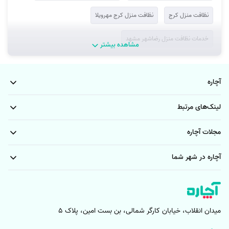
نظافت منزل کرج
نظافت منزل کرج مهرویلا
خدمات نظافت منزل رضاشهر مشهد
مشاهده بیشتر
خدمات نظافت منزل شهرک فاطمیه مشهد
آچاره
خدمات نظافت منزل فدک مشهد
خدمات نظافت منزل مشهد کشاورز
لینک‌های مرتبط
خدمات نظافت منزل ایثارگران مشهد
خدمات نظافت منزل مطهری مشهد
مجلات آچاره
خدمات نظافت منزل بلوار خیام مشهد
آچاره در شهر شما
خدمات شرکت نظافتی مشهد الهیه
خدمات نظافت منزل بهاران مشهد
خدمات نظافت منزل هدایت مشهد
خدمات شرکت نظافتی قاسم آباد مشهد
میدان انقلاب، خیابان کارگر شمالی، بن بست امین، پلاک 5
خدمات نظافت منزل هنرور مشهد
خدمات شرکت نظافتی مشهد هاشمیه