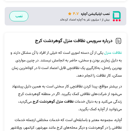
4.7
نصب اپلیکیشن آچاره
نصب
بیش از 1 میلیون نفر به آچاره اعتماد کرده‌اند
درباره سرویس نظافت منزل گوهردشت کرج
نظافت منزل
یکی از آن دسته اموری است که خیلی از افراد با آن مشکل دارند و
به دلیل زمان‌بر بودن و سختی، حاضر به انجامش نیستند. در چنین مواردی
بهترین راه‌حل، به‌کارگیری یک نظافتچی قابل اعتماد است تا در کوتاه‌ترین زمان
ممکن، کار نظافت را انجام دهد.
در بیشتر مواقع، پیدا کردن نظافتچی کار سختی است به همین دلیل پیشنهاد
می‌شود از شرکت‌های نظافتی کمک بگیرید. اگر در منطقه گوهردشت کرج
زندگی می‌کنید و به دنبال خدمات
نظافت منزل گوهردشت کرج
می‌گردید،
می‌توانید از آچاره کمک بگیرید.
آچاره، مجموعه معتبر و باسابقه‌ای است که خدمات مختلفی ازجمله خدمات
نظافتی را در گوهردشت و دیگر محله‌های کرج مانند مهرشهر، کیانمهر، ویلاشهر