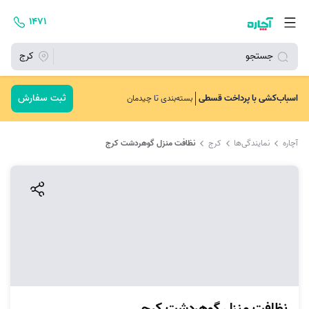
۱۴۷۱
جستجو
کرج
ثبت سفارش
اسباب‌کشی با پرداخت قسطی
بسته‌بندی تا چیدمان
آچاره
نمایندگی‌ها
کرج
نظافت منزل گوهردشت کرج