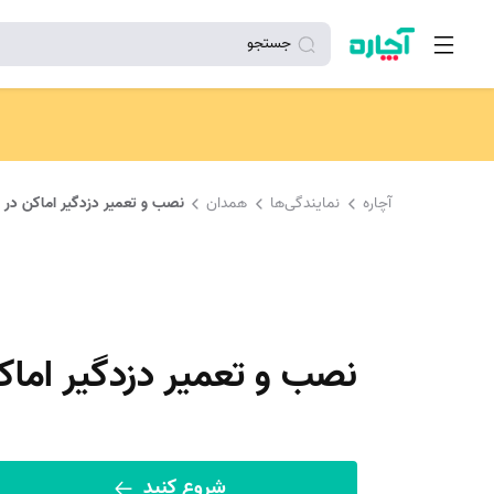
جستجو
آچاره
نمایندگی‌ها
همدان
نصب و تعمیر دزدگیر اماکن در
نصب و تعمیر دزدگیر اما
شروع کنید