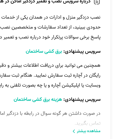
درباره سرویس نصب و تعمیر دزدگیر اماکن در ه
نصب دزدگیر منزل و ادارات در همدان یکی از خدمات 
حدودی ببینید، از تعداد سفارشات و متخصصین نصب دزد
پاسخ برخی سوالات پرتکرار خود درباره نصب و تعمیر د
سرویس پیشنهادی:
برق کشی ساختمان
همچنین می توانید برای دریافت اطلاعات بیشتر و دقی
رایگان در آچاره ثبت سفارش نمایید. هنگام ثبت سفار
وبسایت یا اپلیکیشن آچاره و یا چه بصورت تلفنی به ر
سرویس پیشنهادی:
هزینه برق کشی ساختمان
در صورت داشتن هر گونه سوال در رابطه با دزدگیر اما
تماس بگیرید.
مشاهده بیشتر
سرویس پیشنهادی:
برقکاری ساختمان