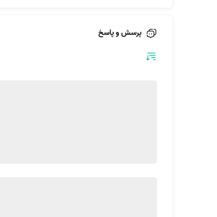
پرسش و پاسخ