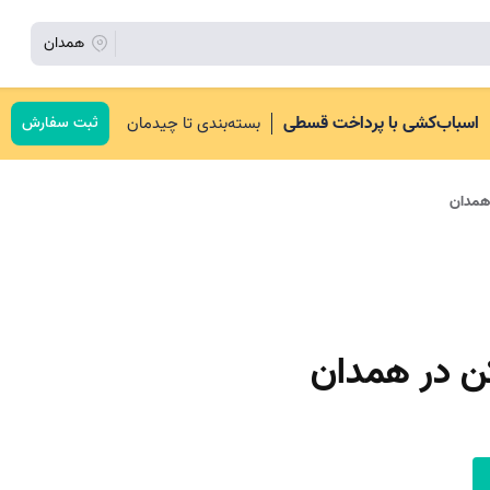
همدان
اسباب‌کشی با پرداخت قسطی
بسته‌بندی تا چیدمان
ثبت سفارش
 همدان
کن در همدان