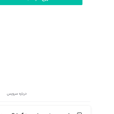
درباره سرویس