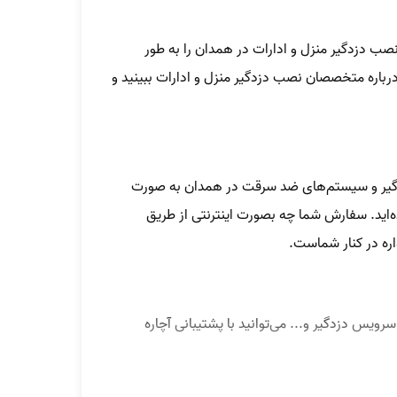
ب دزدگیر منزل و ادارات در همدان را به طور
رباره متخصصان نصب دزدگیر منزل و ادارات ببینید و
دزدگیر و سیستم‌های ضد سرقت در همدان به صورت
‌اید. سفارش شما چه بصورت اینترنتی از طریق
اره در کنار شماست.
یس دزدگیر و... می‌توانید با پشتیبانی آچاره