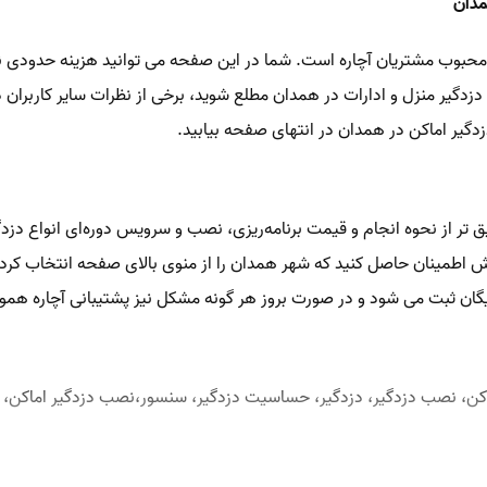
مدان
محبوب مشتریان آچاره است. شما در این صفحه می توانید هزینه حدودی نص
گیر منزل و ادارات در همدان مطلع شوید، برخی از نظرات سایر کاربران د
زدگیر اماکن در همدان در انتهای صفحه بیابید.
ق تر از نحوه انجام و قیمت برنامه‌‌ریزی، نصب و سرویس دوره‌ای انواع 
ش اطمینان حاصل کنید که شهر همدان را از منوی بالای صفحه انتخاب کرده
ایگان ثبت می شود و در صورت بروز هر گونه مشکل نیز پشتیبانی آچاره همو
کن، نصب دزدگیر، دزدگیر، حساسیت دزدگیر، سنسور،نصب دزدگیر اماکن، سرو