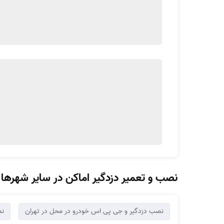
نصب و تعمیر دزدگیر اماکن در سایر شهرها
نصب دزدگیر و جی پی اس خودرو در محل در تهران
نص