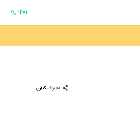
۱۴۷۱
اشتراک گذاری