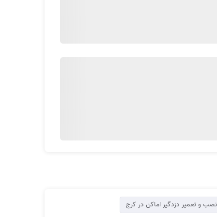
نصب و تعمیر دزدگیر اماکن در کرج