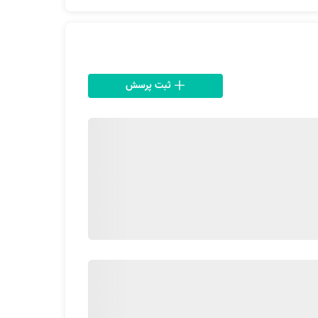
ثبت پرسش