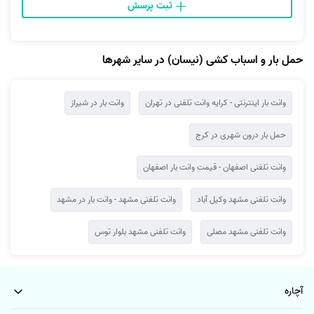
ثبت پرسش
حمل بار و اسباب کشی (نیسان) در سایر شهرها
وانت بار اینترنتی - کرایه وانت تلفنی در تهران
وانت بار در شیراز
حمل بار درون شهری در کرج
وانت تلفنی اصفهان - قیمت وانت بار اصفهان
وانت تلفنی مشهد وکیل آباد
وانت تلفنی مشهد - وانت بار در مشهد
وانت تلفنی مشهد مصلی
وانت تلفنی مشهد بلوار توس
آچاره