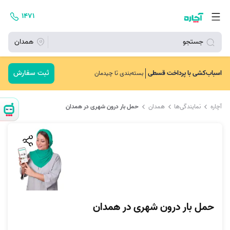
۱۴۷۱
جستجو
همدان
ثبت سفارش
اسباب‌کشی با پرداخت قسطی
بسته‌بندی تا چیدمان
آچاره
نمایندگی‌ها
همدان
حمل بار درون شهری در همدان
حمل بار درون شهری در همدان