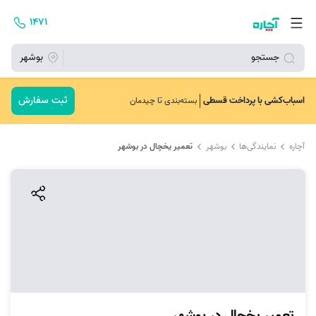
۱۴۷۱
جستجو
بوشهر
ثبت سفارش
اسباب‌کشی با پرداخت قسطی
بسته‌بندی تا چیدمان
آچاره
نمایندگی‌ها
بوشهر
تعمیر یخچال در بوشهر