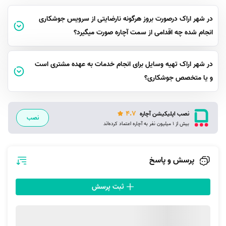
در شهر اراک درصورت بروز هرگونه نارضایتی از سرویس جوشکاری
انجام شده چه اقدامی از سمت آچاره صورت میگیرد؟
در شهر اراک تهیه وسایل برای انجام خدمات به عهده مشتری است
و یا متخصص جوشکاری؟
4.7
نصب اپلیکیشن آچاره
نصب
بیش از 1 میلیون نفر به آچاره اعتماد کرده‌اند
پرسش و پاسخ
ثبت پرسش