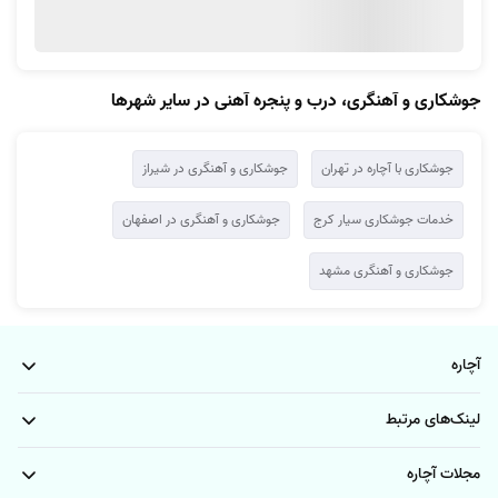
جوشکاری و آهنگری، درب و پنجره آهنی در سایر شهرها
جوشکاری با آچاره در تهران
جوشکاری و آهنگری در شیراز
خدمات جوشکاری سیار کرج
جوشکاری و آهنگری در اصفهان
جوشکاری و آهنگری مشهد
آچاره
لینک‌های مرتبط
مجلات آچاره