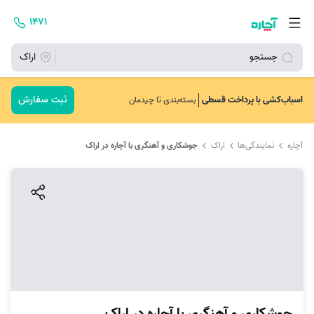
۱۴۷۱
جستجو
اراک
ثبت سفارش
اسباب‌کشی با پرداخت قسطی
بسته‌بندی تا چیدمان
آچاره
نمایندگی‌ها
اراک
جوشکاری و آهنگری با آچاره در اراک