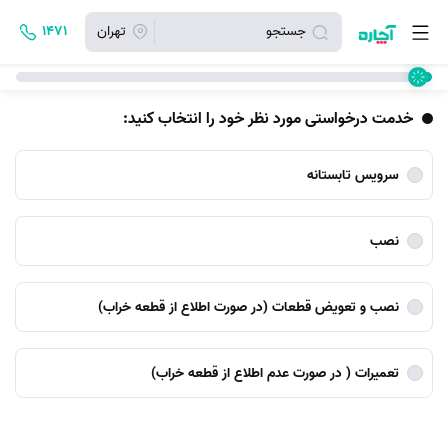
جستجو
تهران
۱۴۷۱
خدمت درخواستی مورد نظر خود را انتخاب کنید:
سرویس تابستانه
نصب
نصب و تعویض قطعات (در صورت اطلاع از قطعه خراب)
تعمیرات ( در صورت عدم اطلاع از قطعه خراب)