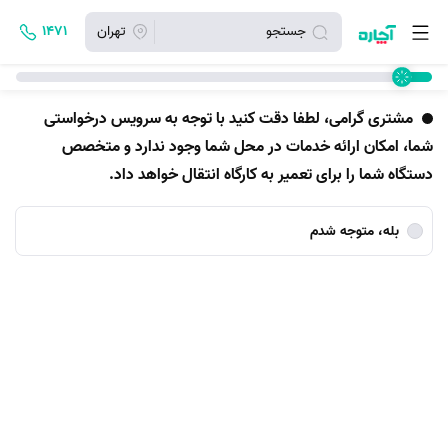
جستجو
تهران
۱۴۷۱
مشتری گرامی، لطفا دقت کنید با توجه به سرویس درخواستی
شما، امکان ارائه خدمات در محل شما وجود ندارد و متخصص
دستگاه شما را برای تعمیر به کارگاه انتقال خواهد داد.
بله، متوجه شدم